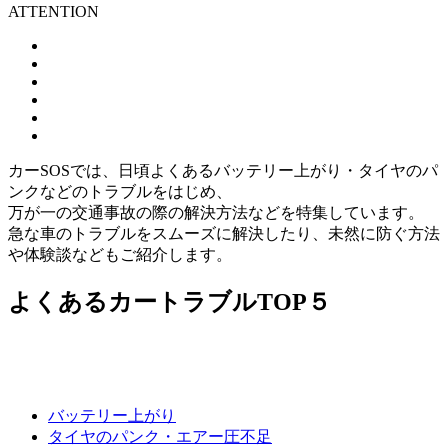
ATTENTION
カーSOSでは、日頃よくあるバッテリー上がり・タイヤのパ
ンクなどのトラブルをはじめ、
万が一の交通事故の際の解決方法などを特集しています。
急な車のトラブルをスムーズに解決したり、未然に防ぐ方法
や体験談などもご紹介します。
よくあるカートラブルTOP５
バッテリー上がり
タイヤのパンク
・エアー圧不足