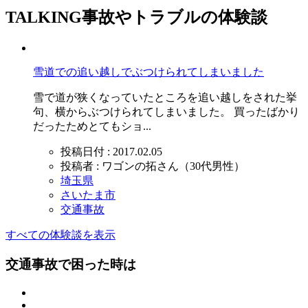
TALKING
事故やトラブルの体験談
雪道での追い越しでぶつけられてしまいました
雪で道が狭くなっていたところを追い越しをされた挙
句、横からぶつけられてしまいました。 買ったばかり
だったためとてもショ...
投稿日付 : 2017.02.05
投稿者 : ワゴンの拓さん（30代男性）
埼玉県
さいたま市
交通事故
すべての体験談を表示
交通事故で困った時は