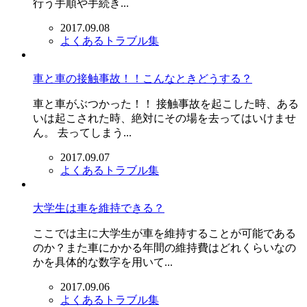
行う手順や手続き...
2017.09.08
よくあるトラブル集
車と車の接触事故！！こんなときどうする？
車と車がぶつかった！！ 接触事故を起こした時、ある
いは起こされた時、絶対にその場を去ってはいけませ
ん。 去ってしまう...
2017.09.07
よくあるトラブル集
大学生は車を維持できる？
ここでは主に大学生が車を維持することが可能である
のか？また車にかかる年間の維持費はどれくらいなの
かを具体的な数字を用いて...
2017.09.06
よくあるトラブル集