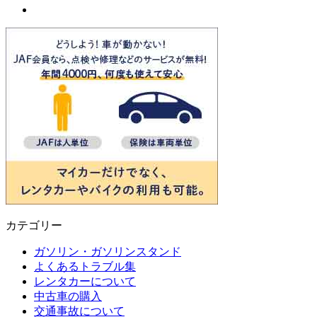
カテゴリー
ガソリン・ガソリンスタンド
よくあるトラブル集
レンタカーについて
中古車の購入
交通事故について