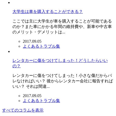
大学生は車を購入することができる？
ここでは主に大学生が車を購入することが可能である
のか？また車にかかる年間の維持費や、新車や中古車
のメリット・デメリットは...
2017.09.05
よくあるトラブル集
レンタカーに傷をつけてしまった！どうしたらいい
の？
レンタカーに傷をつけてしまった！小さな傷だからバ
レなければいい？ 後からレンタカー会社に報告すれば
いい？ それは間違...
2017.09.05
よくあるトラブル集
すべてのコラムを表示