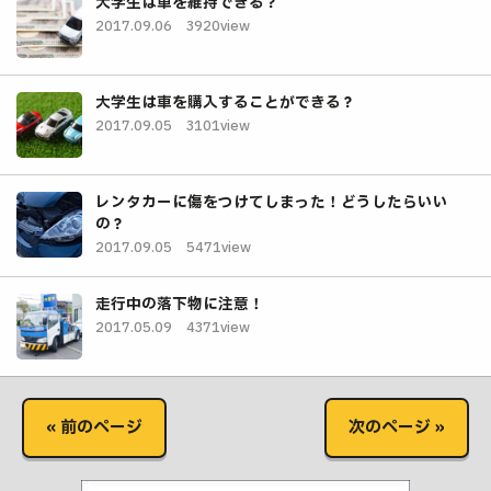
大学生は車を維持できる？
2017.09.06
3920view
大学生は車を購入することができる？
2017.09.05
3101view
レンタカーに傷をつけてしまった！どうしたらいい
の？
2017.09.05
5471view
走行中の落下物に注意！
2017.05.09
4371view
« 前のページ
次のページ »