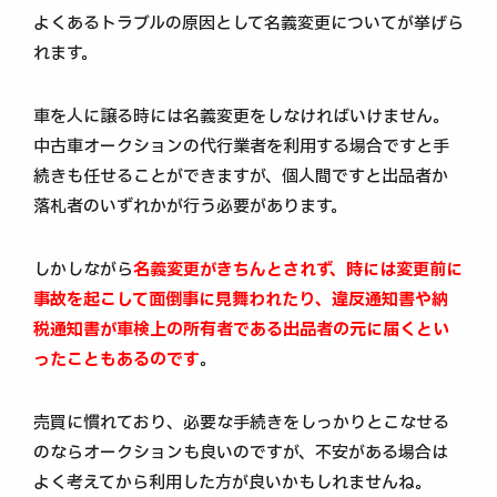
よくあるトラブルの原因として名義変更についてが挙げら
れます。
車を人に譲る時には名義変更をしなければいけません。
中古車オークションの代行業者を利用する場合ですと手
続きも任せることができますが、個人間ですと出品者か
落札者のいずれかが行う必要があります。
しかしながら
名義変更がきちんとされず、時には変更前に
事故を起こして面倒事に見舞われたり、違反通知書や納
税通知書が車検上の所有者である出品者の元に届くとい
ったこともあるのです
。
売買に慣れており、必要な手続きをしっかりとこなせる
のならオークションも良いのですが、不安がある場合は
よく考えてから利用した方が良いかもしれませんね。