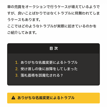
車の売買をオークションで行うケースが増えているようで
すが、良いことばかりではなくトラブルに見舞われてしま
うケースもあります。
ここではどのようなトラブルが実際に起きているのかを
ご紹介してみます。
ありがちな名義変更によるトラブル
受け渡しの後に故障をしてしまった
落札価格を誤魔化される？
ありがちな名義変更によるトラブル