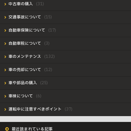
中古車の購入
交通事故について
自動車保険について
自動車税について
車のメンテナンス
車の売却について
車や部品の購入
車検について
運転中に注意すべきポイント
最近読まれている記事