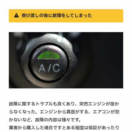
受け渡しの後に故障をしてしまった
故障に関するトラブルも良くあり、突然エンジンが掛か
らなくなった、エンジンから異音がする、エアコンが効
かないなど、故障の内容は様々です。
業者から購入した場合ですとある程度は保証があったり