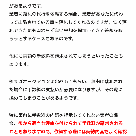
があるようです。
業者に落札の代行を依頼する場合、業者があなたに代わ
って出品されている車を落札してくれるのですが、安く落
札できたにも関わらず高い金額を提示してきて差額を取
ろうとするケースもあるのです。
他にも高額の手数料を請求されてしまうといったことも
あります。
例えばオークションに出品してもらい、無事に落札され
た場合に手数料の支払いが必要になりますが、その際に
揉めてしまうことがあるようです。
特に事前に手数料の内訳を提示してくれない業者の場
合、
後から適当な理由を付けられて手数料が請求される
こともありますので、依頼する際には契約内容をよく確認