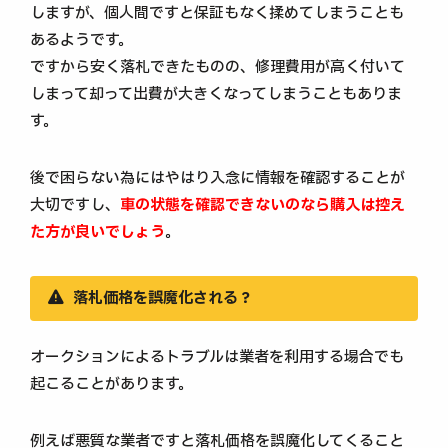
しますが、個人間ですと保証もなく揉めてしまうことも
あるようです。
ですから安く落札できたものの、修理費用が高く付いて
しまって却って出費が大きくなってしまうこともありま
す。
後で困らない為にはやはり入念に情報を確認することが
大切ですし、
車の状態を確認できないのなら購入は控え
た方が良いでしょう
。
落札価格を誤魔化される？
オークションによるトラブルは業者を利用する場合でも
起こることがあります。
例えば悪質な業者ですと落札価格を誤魔化してくること