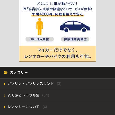
カテゴリー
ガソリン・ガソリンスタンド
よくあるトラブル集
レンタカーについて