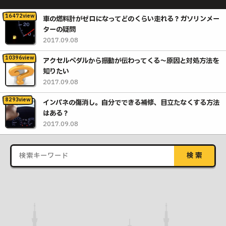
車の燃料計がゼロになってどのくらい走れる？ガソリンメー
ターの疑問
2017.09.08
アクセルペダルから振動が伝わってくる〜原因と対処方法を
知りたい
2017.09.08
インパネの傷消し。自分でできる補修、目立たなくする方法
はある？
2017.09.08