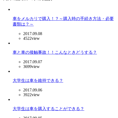
車をメルカリで購入！？～購入時の手続き方法・必要
書類は？～
2017.09.08
4522view
車と車の接触事故！！こんなときどうする？
2017.09.07
3699view
大学生は車を維持できる？
2017.09.06
3922view
大学生は車を購入することができる？