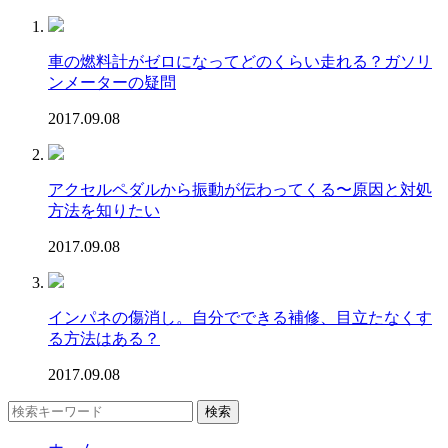
車の燃料計がゼロになってどのくらい走れる？ガソリ
ンメーターの疑問
2017.09.08
アクセルペダルから振動が伝わってくる〜原因と対処
方法を知りたい
2017.09.08
インパネの傷消し。自分でできる補修、目立たなくす
る方法はある？
2017.09.08