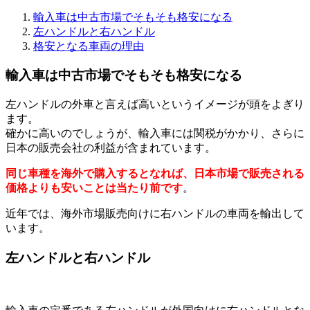
輸入車は中古市場でそもそも格安になる
左ハンドルと右ハンドル
格安となる車両の理由
輸入車は中古市場でそもそも格安になる
左ハンドルの外車と言えば高いというイメージが頭をよぎり
ます。
確かに高いのでしょうが、輸入車には関税がかかり、さらに
日本の販売会社の利益が含まれています。
同じ車種を海外で購入するとなれば、日本市場で販売される
価格よりも安いことは当たり前です
。
近年では、海外市場販売向けに右ハンドルの車両を輸出して
います。
左ハンドルと右ハンドル