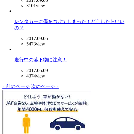
2017.09.05
3101view
レンタカーに傷をつけてしまった！どうしたらいい
の？
2017.09.05
5473view
走行中の落下物に注意！
2017.05.09
4374view
« 前のページ
次のページ »