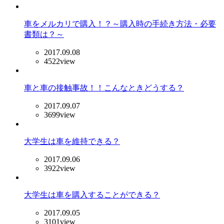
車をメルカリで購入！？～購入時の手続き方法・必要
書類は？～
2017.09.08
4522view
車と車の接触事故！！こんなときどうする？
2017.09.07
3699view
大学生は車を維持できる？
2017.09.06
3922view
大学生は車を購入することができる？
2017.09.05
3101view