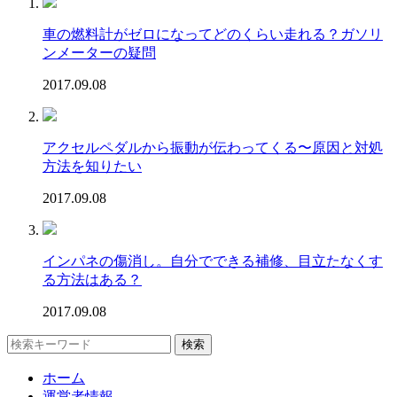
車の燃料計がゼロになってどのくらい走れる？ガソリ
ンメーターの疑問
2017.09.08
アクセルペダルから振動が伝わってくる〜原因と対処
方法を知りたい
2017.09.08
インパネの傷消し。自分でできる補修、目立たなくす
る方法はある？
2017.09.08
ホーム
運営者情報