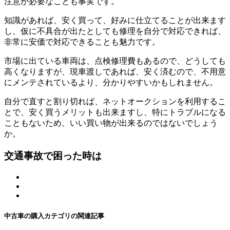
注意が必要なことも事実です。
知識があれば、安く買って、好みに仕立てることが出来ます
し、仮に不具合が出たとしても修理を自分で対応できれば、
非常に安価で対応できることも魅力です。
市場に出ている車両は、点検修理費もあるので、どうしても
高くなりますが、現車渡しであれば、安く済むので、不用意
にメンテされているより、分かりやすいかもしれません。
自分で直すと割り切れば、ネットオークションを利用するこ
とで、安く買うメリットも出来ますし、特にトラブルになる
こともないため、いい買い物が出来るのではないでしょう
か。
交通事故で困った時は
中古車の購入カテゴリの関連記事