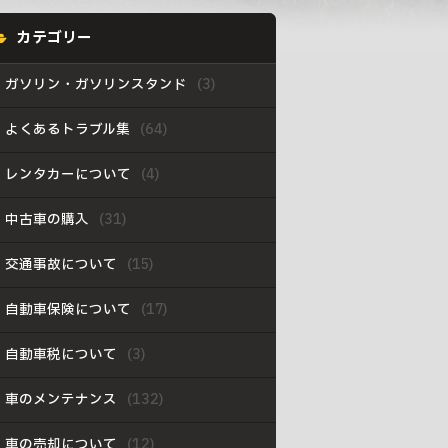
カテゴリー
ガソリン・ガソリンスタンド
よくあるトラブル集
レンタカーについて
中古車の購入
交通事故について
自動車保険について
自動車税について
車のメンテナンス
車の売却について