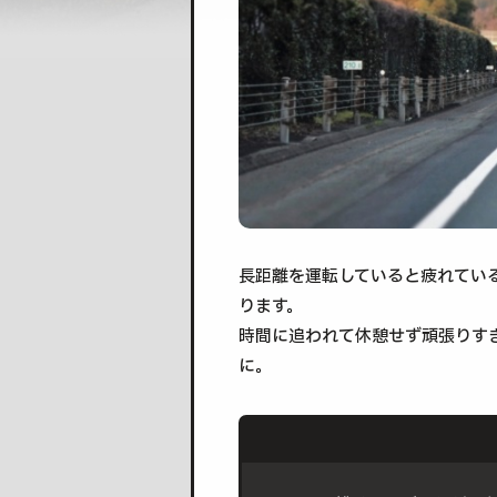
長距離を運転していると疲れてい
ります。
時間に追われて休憩せず頑張りす
に。