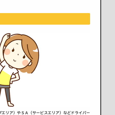
グエリア）やＳＡ（サービスエリア）などドライバー