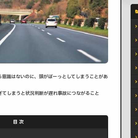
る意識はないのに、頭がぼーっとしてしまうことがあ
ぎてしまうと状況判断が遅れ事故につながること