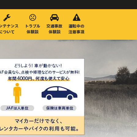
ンテナンス
トラブル
交通事故
運転中の
について
体験談
体験談
注意事項