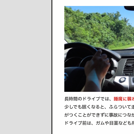
長時間のドライブでは、
睡魔に襲
少しでも眠くなると、ふらついて
がつくことができずに事故につな
ドライブ前は、ガムや目薬なども