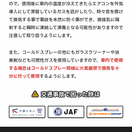
ので、使用後に車内の温度が冷えてきたらエアコンを外気
導入にして滞留しているガスを逃がしたり、時々窓を開け
て換気する事で事故を未然に防ぐ事ができ、直接肌に噴
射すると瞬時に凍結して凍傷となる可能性がありますので
注意して取り扱うようにします。
また、コールドスプレーの他にもガラスクリーナーや消
臭剤なども可燃性ガスを使用していますので、
車内で使用
する場合はコールドスプレー同様に火気厳禁で換気を十
分に行って使用
するようにします。
交通事故で困った時は