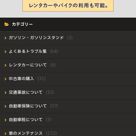
カテゴリー
ガソリン・ガソリンスタンド
よくあるトラブル集
レンタカーについて
中古車の購入
交通事故について
自動車保険について
自動車税について
車のメンテナンス