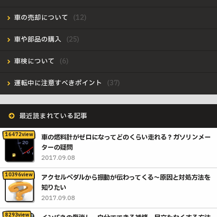
車の売却について
車や部品の購入
車検について
運転中に注意すべきポイント
最近読まれている記事
車の燃料計がゼロになってどのくらい走れる？ガソリンメー
ターの疑問
2017.09.08
アクセルペダルから振動が伝わってくる〜原因と対処方法を
知りたい
2017.09.08