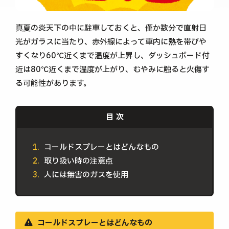
真夏の炎天下の中に駐車しておくと、僅か数分で直射日
光がガラスに当たり、赤外線によって車内に熱を帯びや
すくなり60℃近くまで温度が上昇し、ダッシュボード付
近は80℃近くまで温度が上がり、むやみに触ると火傷す
る可能性があります。
コールドスプレーとはどんなもの
取り扱い時の注意点
人には無害のガスを使用
コールドスプレーとはどんなもの