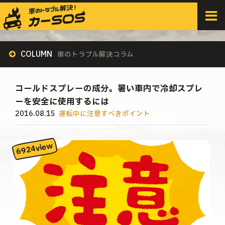
HOME
>
すべての記事
>
運転中に注意すべきポイント
>
コールドスプレーの成分。暑い車内で冷却スプレーを安全に使用するには
COLUMN
車のトラブル解決コラム
コールドスプレーの成分。暑い車内で冷却スプレ
ーを安全に使用するには
2016.08.15
運転中に注意すべきポイント