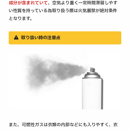
成分が含まれていて
、空気より重く一定時間滞留しやす
い性質を持っている為取り扱う際は火気厳禁が絶対条件
となります。
取り扱い時の注意点
また、可燃性ガスは衣類の内部などにも入りやすく、衣