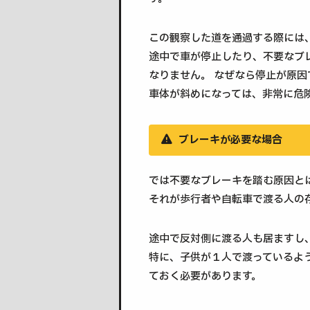
この観察した道を通過する際には
途中で車が停止したり、不要なブ
なりません。 なぜなら停止が原
車体が斜めになっては、非常に危
ブレーキが必要な場合
では不要なブレーキを踏む原因と
それが歩行者や自転車で渡る人の
途中で反対側に渡る人も居ますし
特に、子供が１人で渡っているよ
ておく必要があります。