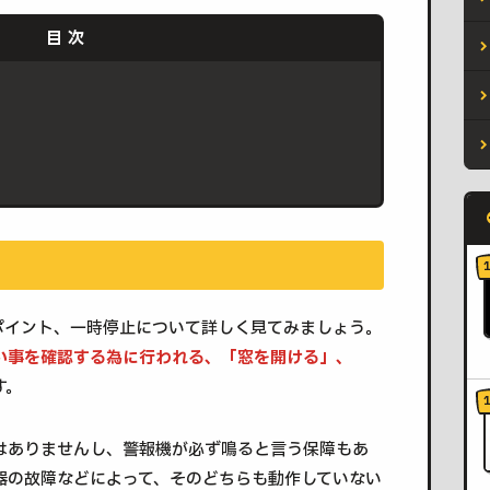
ポイント、一時停止について詳しく見てみましょう。
い事を確認する為に行われる、「窓を開ける」、
す。
はありませんし、警報機が必ず鳴ると言う保障もあ
器の故障などによって、そのどちらも動作していない