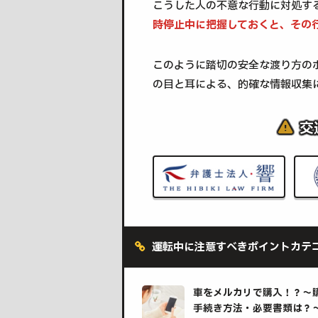
こうした人の不意な行動に対処す
時停止中に把握しておくと、その
このように踏切の安全な渡り方の
の目と耳による、的確な情報収集
交
運転中に注意すべきポイントカテ
車をメルカリで購入！？～
手続き方法・必要書類は？