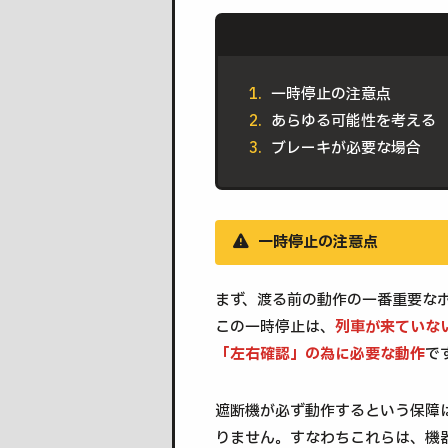
一時停止の注意点
あらゆる可能性を考える
ブレーキが必要な場合
一時停止の注意点
まず、渡る前の動作の一番重要な
この一時停止は、
列車が来ていな
「左右確認」の為に必要な動作
で
遮断機が必ず動作するという保障
りません。すなわちこれらは、機