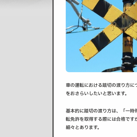
車の運転における踏切の渡り方に
をおさらいしたいと思います。
基本的に踏切の渡り方は、「一時
転免許を取得する際には合格です
細々とあります。