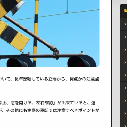
ついて、長年運転している立場から、何点かの注意点
停止、窓を開ける、左右確認」が出来ていると、運
が、その他にも実際の運転では注意すべきポイントが