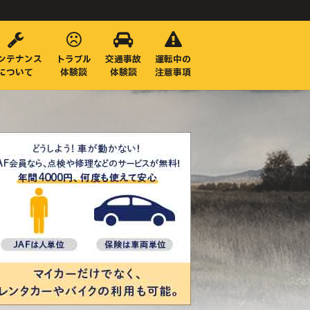
ンテナンス
トラブル
交通事故
運転中の
について
体験談
体験談
注意事項