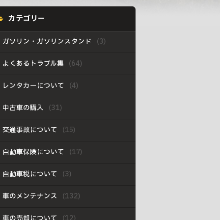
カテゴリー
ガソリン・ガソリンスタンド
よくあるトラブル集
レンタカーについて
中古車の購入
交通事故について
自動車保険について
自動車税について
車のメンテナンス
車の売却について