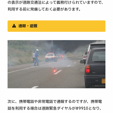
の表示が道路交通法によって義務付けられていますので、
利用する前に常備しておく必要があります。
通報・避難
次に、携帯電話や非常電話で通報するのですが、携帯電
話を利用する場合は道路緊急ダイヤルが#9910となり、