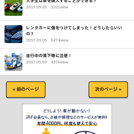
大学生は車を購入することができる？
2017.09.05
3101view
レンタカーに傷をつけてしまった！どうしたらいい
の？
2017.09.05
5474view
走行中の落下物に注意！
2017.05.09
4376view
« 前のページ
次のページ »