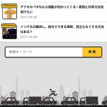
アクセルペダルから振動が伝わってくる〜原因と対処方法を
知りたい
2017.09.08
インパネの傷消し。自分でできる補修、目立たなくする方法
はある？
2017.09.08