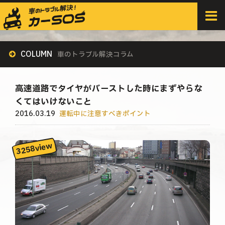
HOME
>
すべての記事
>
運転中に注意すべきポイント
>
高速道路でタイヤがバーストした時にまずやらなくてはいけないこと
COLUMN
車のトラブル解決コラム
高速道路でタイヤがバーストした時にまずやらな
くてはいけないこと
2016.03.19
運転中に注意すべきポイント