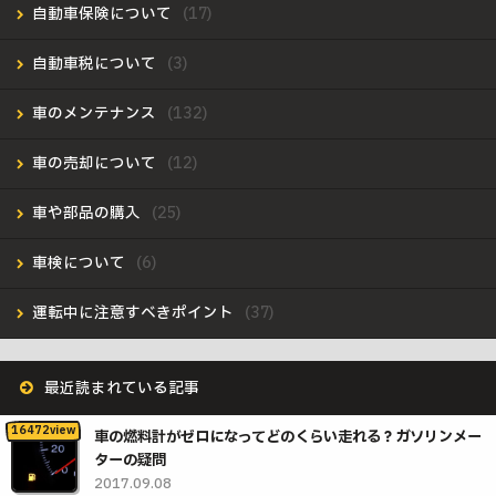
自動車保険について
自動車税について
車のメンテナンス
車の売却について
車や部品の購入
車検について
運転中に注意すべきポイント
最近読まれている記事
車の燃料計がゼロになってどのくらい走れる？ガソリンメー
ターの疑問
2017.09.08