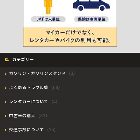
カテゴリー
ガソリン・ガソリンスタンド
よくあるトラブル集
レンタカーについて
中古車の購入
交通事故について