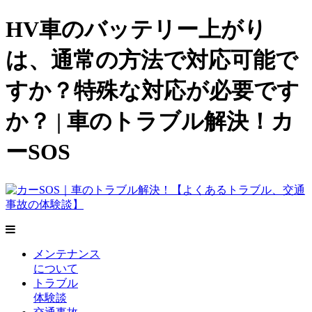
HV車のバッテリー上がり
は、通常の方法で対応可能で
すか？特殊な対応が必要です
か？ | 車のトラブル解決！カ
ーSOS
メンテナンス
について
トラブル
体験談