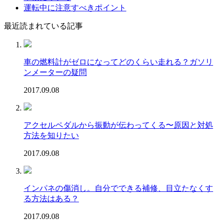
運転中に注意すべきポイント
最近読まれている記事
車の燃料計がゼロになってどのくらい走れる？ガソリ
ンメーターの疑問
2017.09.08
アクセルペダルから振動が伝わってくる〜原因と対処
方法を知りたい
2017.09.08
インパネの傷消し。自分でできる補修、目立たなくす
る方法はある？
2017.09.08