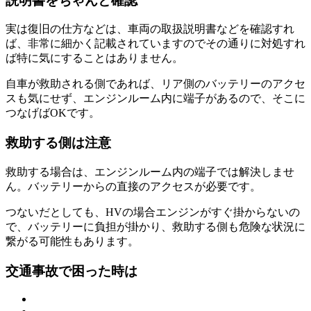
説明書をちゃんと確認
実は復旧の仕方などは、車両の取扱説明書などを確認すれ
ば、非常に細かく記載されていますのでその通りに対処すれ
ば特に気にすることはありません。
自車が救助される側であれば、リア側のバッテリーのアクセ
スも気にせず、エンジンルーム内に端子があるので、そこに
つなげばOKです。
救助する側は注意
救助する場合は、エンジンルーム内の端子では解決しませ
ん。バッテリーからの直接のアクセスが必要です。
つないだとしても、HVの場合エンジンがすぐ掛からないの
で、バッテリーに負担が掛かり、救助する側も危険な状況に
繋がる可能性もあります。
交通事故で困った時は