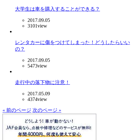
大学生は車を購入することができる？
2017.09.05
3101view
レンタカーに傷をつけてしまった！どうしたらいい
の？
2017.09.05
5473view
走行中の落下物に注意！
2017.05.09
4374view
« 前のページ
次のページ »