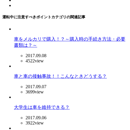
運転中に注意すべきポイントカテゴリの関連記事
車をメルカリで購入！？～購入時の手続き方法・必要
書類は？～
2017.09.08
4522view
車と車の接触事故！！こんなときどうする？
2017.09.07
3699view
大学生は車を維持できる？
2017.09.06
3922view