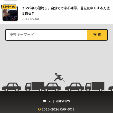
インパネの傷消し。自分でできる補修、目立たなくする方法
はある？
2017.09.08
ホーム
運営者情報
© 2015-2026 CAR-SOS.