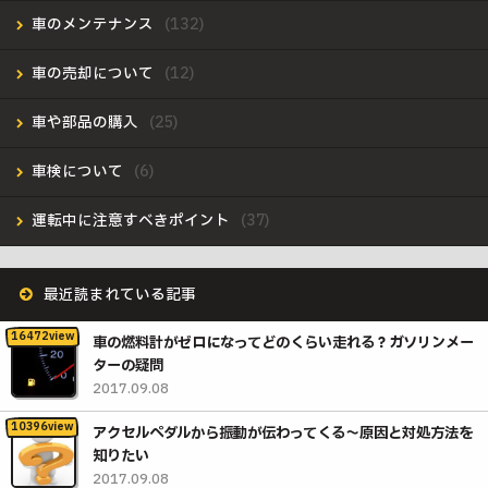
車のメンテナンス
車の売却について
車や部品の購入
車検について
運転中に注意すべきポイント
最近読まれている記事
車の燃料計がゼロになってどのくらい走れる？ガソリンメー
ターの疑問
2017.09.08
アクセルペダルから振動が伝わってくる〜原因と対処方法を
知りたい
2017.09.08