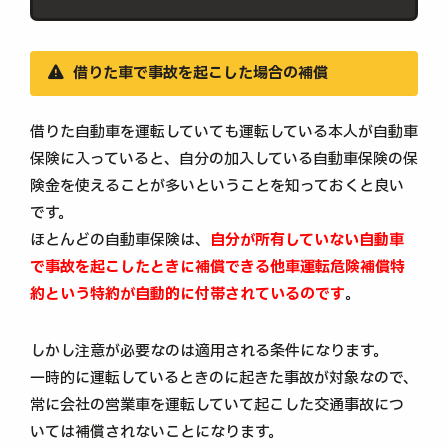
借りた車で事故を起こした場合の補償
借りた自動車を運転していても運転している本人が自動車
保険に入っていると、自分の加入している自動車保険の保
険金を使えることが多いということを知っておくと良い
です。
ほとんどの自動車保険は、
自分が所有していない自動車
で事故を起こしたときに補償できる他車運転危険補償特
約という特約が自動的に付帯されているのです
。
しかし注意が必要なのは適用される条件になります。
一時的に運転しているときのに起きた事故が対象なので、
常に会社の営業車を運転していて起こした交通事故につ
いては補償されないことになります。