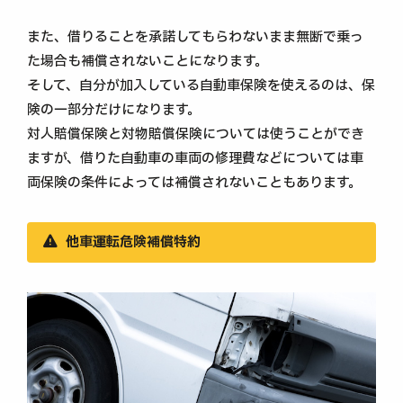
また、借りることを承諾してもらわないまま無断で乗っ
た場合も補償されないことになります。
そして、自分が加入している自動車保険を使えるのは、保
険の一部分だけになります。
対人賠償保険と対物賠償保険については使うことができ
ますが、借りた自動車の車両の修理費などについては車
両保険の条件によっては補償されないこともあります。
他車運転危険補償特約