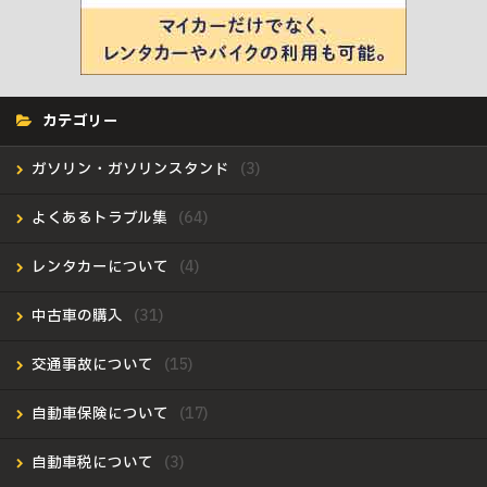
カテゴリー
ガソリン・ガソリンスタンド
よくあるトラブル集
レンタカーについて
中古車の購入
交通事故について
自動車保険について
自動車税について