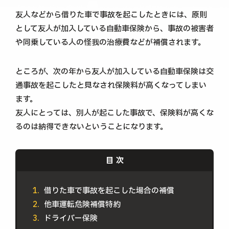
友人などから借りた車で事故を起こしたときには、原則
として友人が加入している自動車保険から、事故の被害者
や同乗している人の怪我の治療費などが補償されます。
ところが、次の年から友人が加入している自動車保険は交
通事故を起こしたと見なされ保険料が高くなってしまい
ます。
友人にとっては、別人が起こした事故で、保険料が高くな
るのは納得できないということになります。
借りた車で事故を起こした場合の補償
他車運転危険補償特約
ドライバー保険