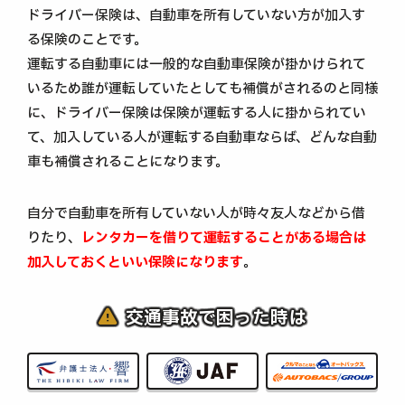
ドライバー保険は、自動車を所有していない方が加入す
る保険のことです。
運転する自動車には一般的な自動車保険が掛かけられて
いるため誰が運転していたとしても補償がされるのと同様
に、ドライバー保険は保険が運転する人に掛かられてい
て、加入している人が運転する自動車ならば、どんな自動
車も補償されることになります。
自分で自動車を所有していない人が時々友人などから借
りたり、
レンタカーを借りて運転することがある場合は
加入しておくといい保険になります
。
交通事故で困った時は