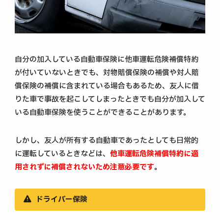
自分の加入している自動車保険に他車運転危険補償特約
が付いていないときでも、対物賠償保険の補償や対人賠
償保険の補償に含まれている場合もあるため、友人に借
りた車で事故を起こしてしまったときでも自分が加入して
いる自動車保険を使うことができることがあります。
しかし、友人が所有する自動車であったとしても日常的
に運転しているときなどは、
他車運転危険補償特約に適
用されずに補償されないため注意必要です
。
ドライバー保険