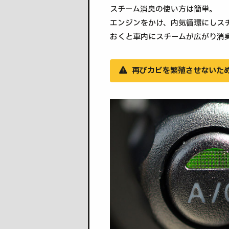
スチーム消臭の使い方は簡単。
エンジンをかけ、内気循環にしス
おくと車内にスチームが広がり消
再びカビを繁殖させないた