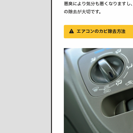
悪臭により気分も悪くなりますし
の除去が大切です。
エアコンのカビ除去方法