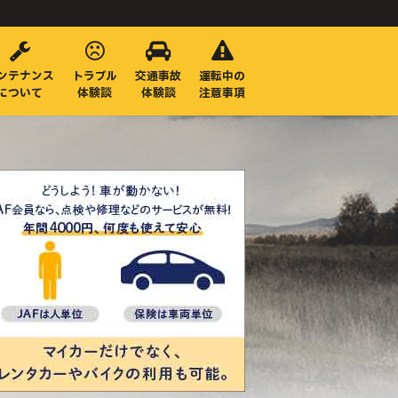
ンテナンス
トラブル
交通事故
運転中の
について
体験談
体験談
注意事項