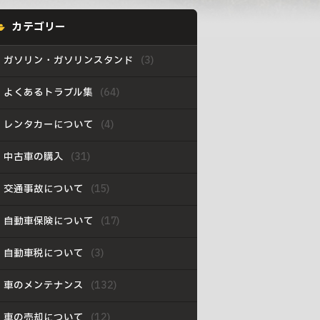
カテゴリー
ガソリン・ガソリンスタンド
よくあるトラブル集
レンタカーについて
中古車の購入
交通事故について
自動車保険について
自動車税について
車のメンテナンス
車の売却について