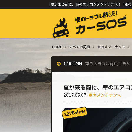
夏が来る前に、車のエアコンメンテナンス！ | 車の
HOME
>
すべての記事
>
車のメンテナンス
>
COLUMN
車のトラブル解決コラム
夏が来る前に、車のエアコ
2017.05.07
車のメンテナンス