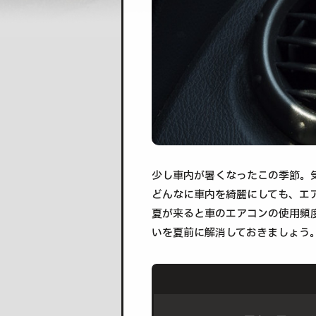
少し車内が暑くなったこの季節。
どんなに車内を綺麗にしても、エ
夏が来ると車のエアコンの使用頻
いを夏前に解消しておきましょう