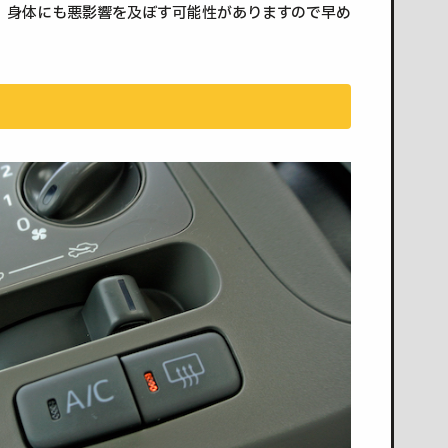
、身体にも悪影響を及ぼす可能性がありますので早め