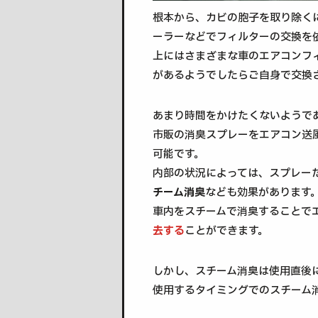
根本から、カビの胞子を取り除く
ーラーなどでフィルターの交換を
上にはさまざまな車のエアコンフ
があるようでしたらご自身で交換
あまり時間をかけたくないようで
市販の消臭スプレーをエアコン送
可能です。
内部の状況によっては、スプレー
チーム消臭
なども効果があります
車内をスチームで消臭することで
去する
ことができます。
しかし、スチーム消臭は使用直後
使用するタイミングでのスチーム