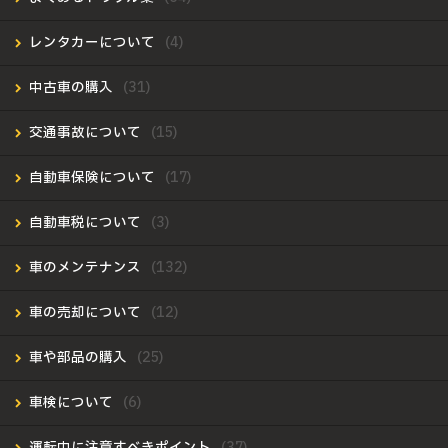
レンタカーについて
中古車の購入
交通事故について
自動車保険について
自動車税について
車のメンテナンス
車の売却について
車や部品の購入
車検について
運転中に注意すべきポイント