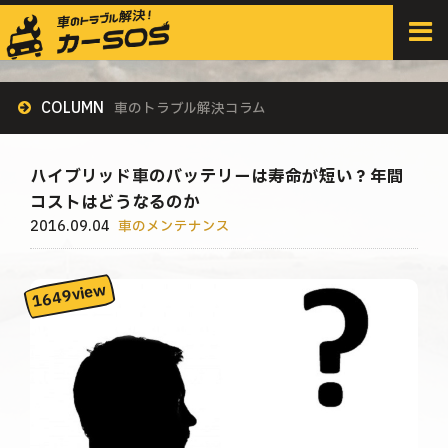
HOME
>
すべての記事
>
車のメンテナンス
>
ハイブリッド車のバッテリーは寿命が短い？年間コストはどうなるのか
COLUMN
車のトラブル解決コラム
ハイブリッド車のバッテリーは寿命が短い？年間
コストはどうなるのか
2016.09.04
車のメンテナンス