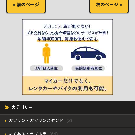
« 前のページ
次のページ »
カテゴリー
ガソリン・ガソリンスタンド
よくあるトラブル集