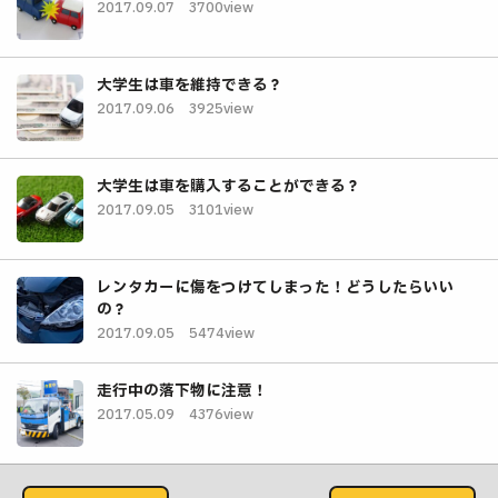
2017.09.07
3700view
大学生は車を維持できる？
2017.09.06
3925view
大学生は車を購入することができる？
2017.09.05
3101view
レンタカーに傷をつけてしまった！どうしたらいい
の？
2017.09.05
5474view
走行中の落下物に注意！
2017.05.09
4376view