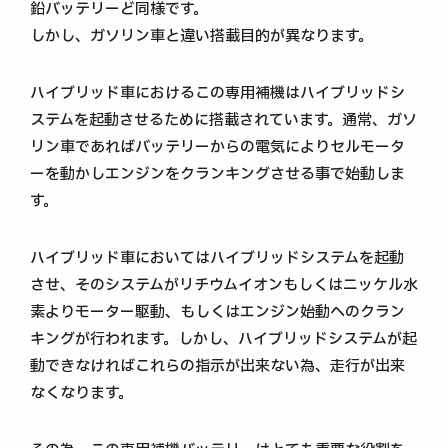
鉛バッテリーど同様です。
しかし、ガソリン車と違い搭載目的が異なります。
ハイブリッド車におけるこの専用補機はハイブリッドシ
ステムを起動させるために搭載されています。通常、ガソ
リン車であればバッテリーからの電気によりセルモータ
ーを動かしエンジンをクランキングさせる事で始動しま
す。
ハイブリッド車においてはハイブリッドシステムを起動
させ、そのシステムがリチウムイオンもしくはニッケル水
素よりモーター駆動、もしくはエンジン始動へのクラン
キングが行われます。しかし、ハイブリッドシステムが起
動できなければこれらの指示が出来ない為、走行が出来
なくなります。