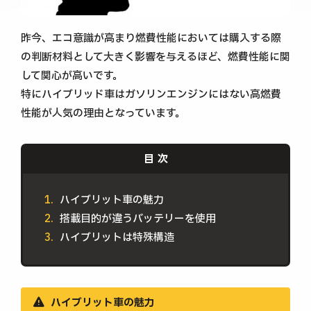
昨今、エコ意識が高まり燃費性能においては購入する際
の判断材料として大きく影響を与えるほど、燃費性能に関
して関心が高いです。
特にハイブリッド車はガソリンエンジンにはない高燃費
性能が人気の理由となっています。
ハイブリット車の魅力
搭載目的が違うバッテリーを使用
ハイブリットは特殊構造
ハイブリット車の魅力