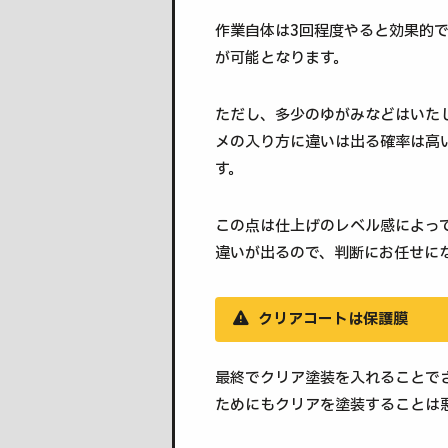
作業自体は3回程度やると効果的
が可能となります。
ただし、多少のゆがみなどはいた
メの入り方に違いは出る確率は高
す。
この点は仕上げのレベル感によっ
違いが出るので、判断にお任せに
クリアコートは保護膜
最終でクリア塗装を入れることで
ためにもクリアを塗装することは