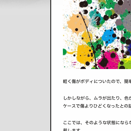
軽く傷がボディについたので、簡
しかしながら、ムラが出たり、色
ケースで傷よりひどくなったとの
ここでは、そのような状態になら
載します。