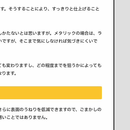
です。そうすることにより、すっきりと仕上げること
しかたないとは思いますが。メタリックの場合は、ラ
いですが、そこまで気にしなければ気づきにくいで
ても変わりますし、どの程度までを狙うかによっても
なります。
さらに表面のうねりを低減できますので、ごまかしの
悪いことではありません。