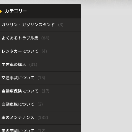
カテゴリー
ガソリン・ガソリンスタンド
よくあるトラブル集
レンタカーについて
中古車の購入
交通事故について
自動車保険について
自動車税について
車のメンテナンス
車の売却について