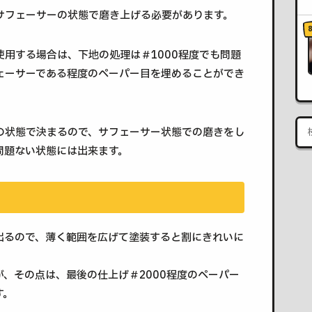
サフェーサーの状態で磨き上げる必要があります。
用する場合は、下地の処理は＃1000程度でも問題
ェーサーである程度のペーパー目を埋めることができ
の状態で決まるので、サフェーサー状態での磨きをし
問題ない状態には出来ます。
出るので、薄く範囲を広げて塗装すると割にきれいに
、その点は、最後の仕上げ＃2000程度のペーパー
す。