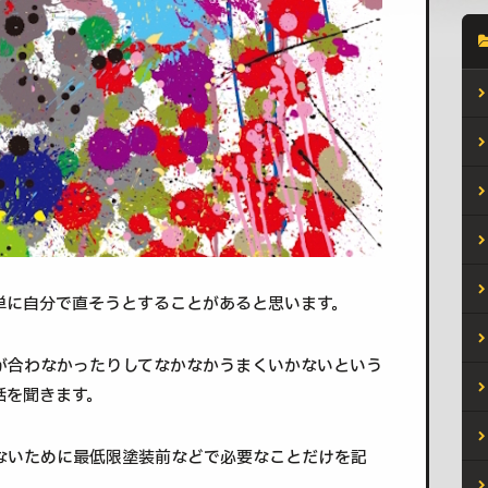
単に自分で直そうとすることがあると思います。
が合わなかったりしてなかなかうまくいかないという
話を聞きます。
ないために最低限塗装前などで必要なことだけを記