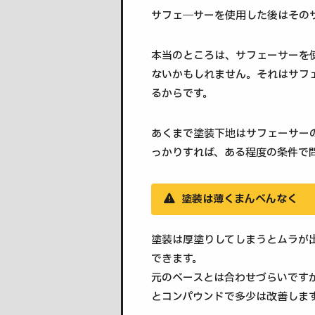
サフェ―サーを使用した後はその
本当のところは、サフェーサーを使
ないかもしれません。それはサフ
るからです。
あくまで塗装下地はサフェーサー
っかりすれば、ある程度の条件で
塗装は薄くまんべんなく
塗装は厚塗りしてしまうとムラが
できます。
元のベースとは合わせづらいですが
とコンパウンドで多少は改善しま