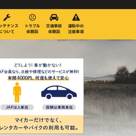
ンテナンス
トラブル
交通事故
運転中の
について
体験談
体験談
注意事項