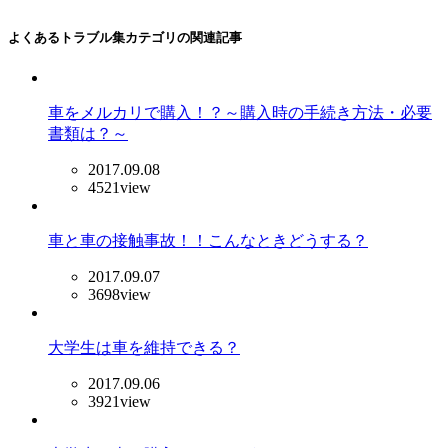
よくあるトラブル集カテゴリの関連記事
車をメルカリで購入！？～購入時の手続き方法・必要
書類は？～
2017.09.08
4521view
車と車の接触事故！！こんなときどうする？
2017.09.07
3698view
大学生は車を維持できる？
2017.09.06
3921view