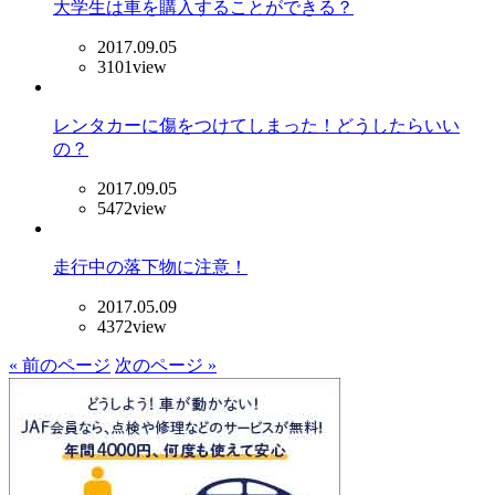
大学生は車を購入することができる？
2017.09.05
3101view
レンタカーに傷をつけてしまった！どうしたらいい
の？
2017.09.05
5472view
走行中の落下物に注意！
2017.05.09
4372view
« 前のページ
次のページ »