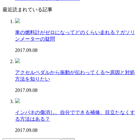
最近読まれている記事
車の燃料計がゼロになってどのくらい走れる？ガソリ
ンメーターの疑問
2017.09.08
アクセルペダルから振動が伝わってくる〜原因と対処
方法を知りたい
2017.09.08
インパネの傷消し。自分でできる補修、目立たなくす
る方法はある？
2017.09.08