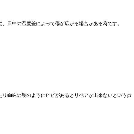
動、日中の温度差によって傷が広がる場合がある為です。
たり蜘蛛の巣のようにヒビがあるとリペアが出来ないという点