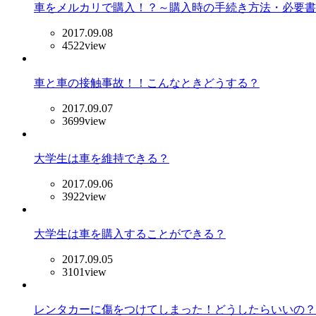
車をメルカリで購入！？～購入時の手続き方法・必要書
2017.09.08
4522view
車と車の接触事故！！こんなときどうする？
2017.09.07
3699view
大学生は車を維持できる？
2017.09.06
3922view
大学生は車を購入することができる？
2017.09.05
3101view
レンタカーに傷をつけてしまった！どうしたらいいの？