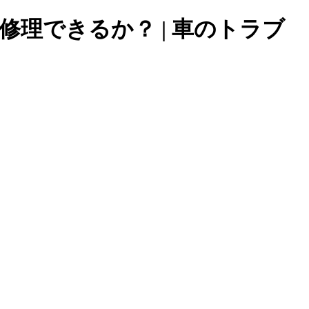
理できるか？ | 車のトラブ