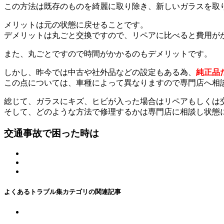
この方法は既存のものを綺麗に取り除き、新しいガラスを取
メリットは元の状態に戻せることです。
デメリットは丸ごと交換ですので、リペアに比べると費用が
また、丸ごとですので時間がかかるのもデメリットです。
しかし、昨今では中古や社外品などの設定もある為、
純正品
この点については、車種によって異なりますので専門店へ相
総じて、ガラスにキズ、ヒビが入った場合はリペアもしくは
そして、どのような方法で修理するかは専門店に相談し状態
交通事故で困った時は
よくあるトラブル集カテゴリの関連記事