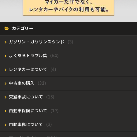
カテゴリー
ガソリン・ガソリンスタンド
よくあるトラブル集
レンタカーについて
中古車の購入
交通事故について
自動車保険について
自動車税について