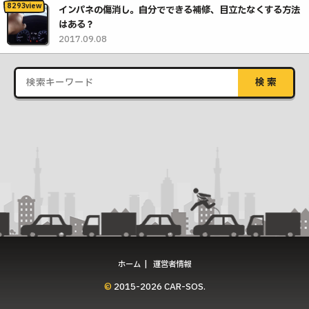
インパネの傷消し。自分でできる補修、目立たなくする方法
はある？
2017.09.08
ホーム
運営者情報
© 2015-2026 CAR-SOS.