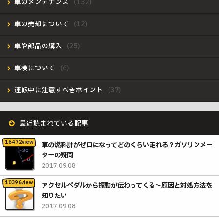
車のメンテナンス
車の売却について
車や部品の購入
車検について
運転中に注意すべきポイント
最近読まれている記事
車の燃料計がゼロになってどのくらい走れる？ガソリンメー
ターの疑問
2017.09.08
アクセルペダルから振動が伝わってくる〜原因と対処方法を
知りたい
2017.09.08