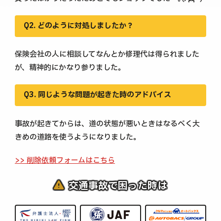
Q2. どのように対処しましたか？
保険会社の人に相談してなんとか修理代は得られました
が、精神的にかなり参りました。
Q3. 同じような問題が起きた時のアドバイス
事故が起きてからは、道の状態が悪いときはなるべく大
きめの道路を使うようになりました。
>> 削除依頼フォームはこちら
交通事故で困った時は