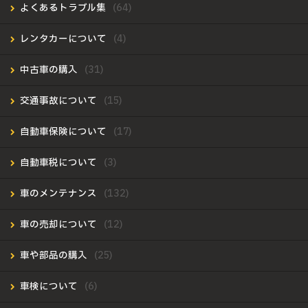
よくあるトラブル集
レンタカーについて
中古車の購入
交通事故について
自動車保険について
自動車税について
車のメンテナンス
車の売却について
車や部品の購入
車検について