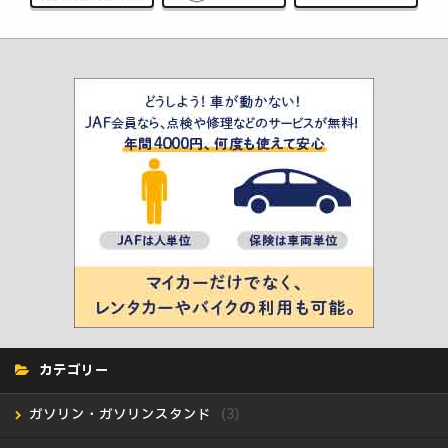
カテゴリー
ガソリン・ガソリンスタンド