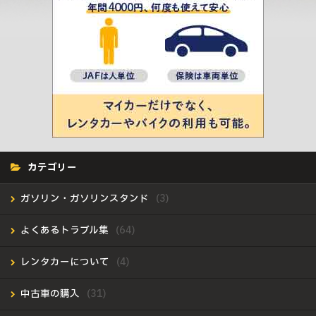
カテゴリー
ガソリン・ガソリンスタンド
よくあるトラブル集
レンタカーについて
中古車の購入