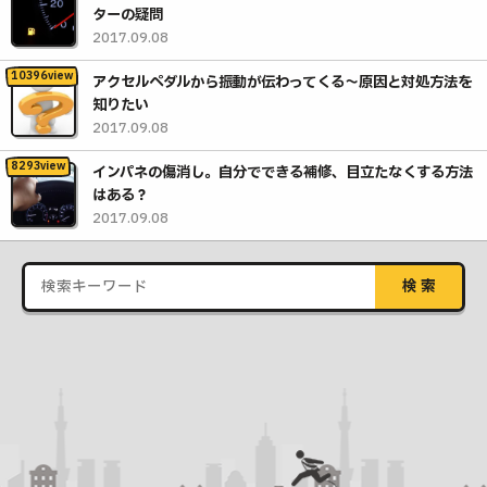
ターの疑問
2017.09.08
アクセルペダルから振動が伝わってくる〜原因と対処方法を
知りたい
2017.09.08
インパネの傷消し。自分でできる補修、目立たなくする方法
はある？
2017.09.08