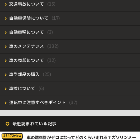
交通事故について
自動車保険について
自動車税について
車のメンテナンス
車の売却について
車や部品の購入
車検について
運転中に注意すべきポイント
最近読まれている記事
車の燃料計がゼロになってどのくらい走れる？ガソリンメー