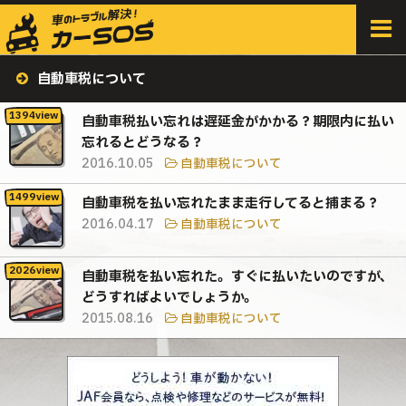
HOME
>
すべての記事
>
自動車税について
自動車税について
自動車税払い忘れは遅延金がかかる？期限内に払い
忘れるとどうなる？
2016.10.05
自動車税について
自動車税を払い忘れたまま走行してると捕まる？
2016.04.17
自動車税について
自動車税を払い忘れた。すぐに払いたいのですが、
どうすればよいでしょうか。
2015.08.16
自動車税について