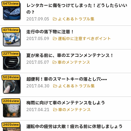
レンタカーに傷をつけてしまった！どうしたらいい
の？
2017.09.05
よくあるトラブル集
走行中の落下物に注意！
2017.05.09
運転中に注意すべきポイント
夏が来る前に、車のエアコンメンテナンス！
2017.05.07
車のメンテナンス
超便利！車のスマートキーの落とし穴•••
2017.04.30
よくあるトラブル集
梅雨に向けて車のメンテナンスをしよう
2017.04.21
車のメンテナンス
運転中の疲労は大敵！疲れる前に休憩しましょう