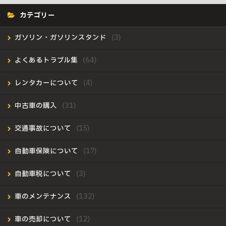
カテゴリー
ガソリン・ガソリンスタンド
よくあるトラブル集
レンタカーについて
中古車の購入
交通事故について
自動車保険について
自動車税について
車のメンテナンス
車の売却について