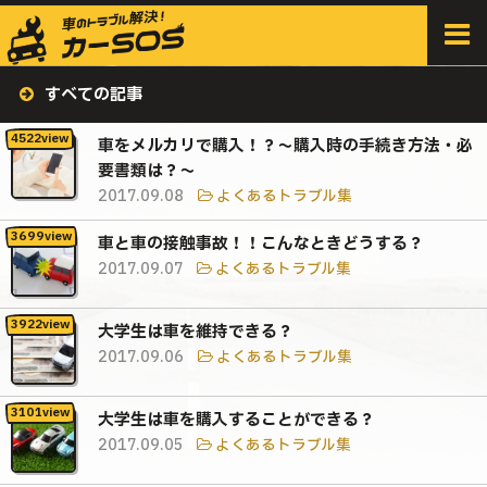
HOME
>
すべての記事
すべての記事
車をメルカリで購入！？～購入時の手続き方法・必
要書類は？～
2017.09.08
よくあるトラブル集
車と車の接触事故！！こんなときどうする？
2017.09.07
よくあるトラブル集
大学生は車を維持できる？
2017.09.06
よくあるトラブル集
大学生は車を購入することができる？
2017.09.05
よくあるトラブル集