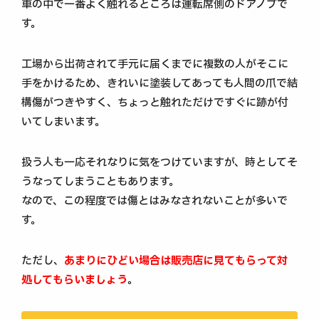
車の中で一番よく触れるところは運転席側のドアノブで
す。
工場から出荷されて手元に届くまでに複数の人がそこに
手をかけるため、きれいに塗装してあっても人間の爪で結
構傷がつきやすく、ちょっと触れただけですぐに跡が付
いてしまいます。
扱う人も一応それなりに気をつけていますが、時としてそ
うなってしまうこともあります。
なので、この程度では傷とはみなされないことが多いで
す。
ただし、
あまりにひどい場合は販売店に見てもらって対
処してもらいましょう
。