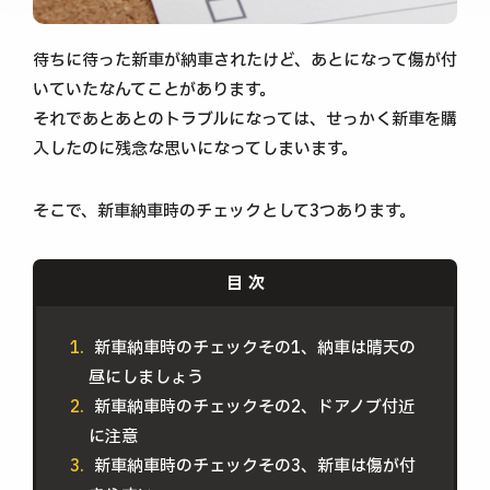
待ちに待った新車が納車されたけど、あとになって傷が付
いていたなんてことがあります。
それであとあとのトラブルになっては、せっかく新車を購
入したのに残念な思いになってしまいます。
そこで、新車納車時のチェックとして3つあります。
新車納車時のチェックその1、納車は晴天の
昼にしましょう
新車納車時のチェックその2、ドアノブ付近
に注意
新車納車時のチェックその3、新車は傷が付