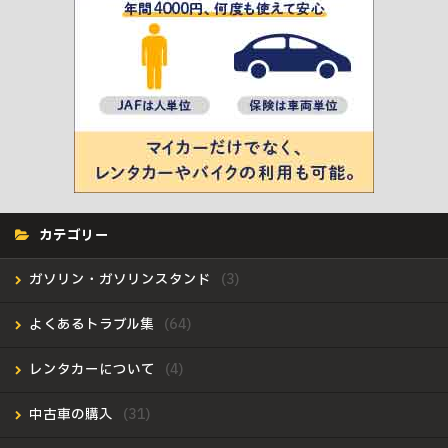
カテゴリー
ガソリン・ガソリンスタンド
よくあるトラブル集
レンタカーについて
中古車の購入