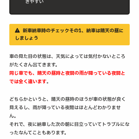
きやすい
新車納車時のチェックその1、納車は晴天の昼に
しましょう
車の見た目の状態は、天気によっては気付かないところ
がたくさん出てきます。
同じ車でも、晴天の昼時と夜間の雨が降っている夜間と
では全く違います
。
どちらかというと、晴天の昼時のほうが車の状態が良く
見えるし、雨が降っている夜間はほとんどわかりませ
ん。
それで、夜に納車した次の朝に目立っていてトラブルにな
ったなんてこともあります。