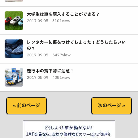
大学生は車を購入することができる？
2017.09.05
3101view
レンタカーに傷をつけてしまった！どうしたらいい
の？
2017.09.05
5477view
走行中の落下物に注意！
2017.05.09
4381view
« 前のページ
次のページ »