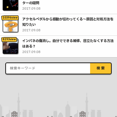
ターの疑問
2017.09.08
アクセルペダルから振動が伝わってくる〜原因と対処方法を
知りたい
2017.09.08
インパネの傷消し。自分でできる補修、目立たなくする方法
はある？
2017.09.08