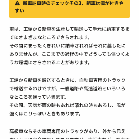
新車納車時のチェックその3、新車は傷が付きや
すい
車は、工場から新車を生産して輸送して手元に納車するま
でにさまざまなところでさらされます。
その間にまったくきれいに納車されればそれに越したに
ありませんが、ここまでの過程の中でどうしても傷つくよ
うな環境にさらされることがあります。
工場から新車を輸送するときに、自動車専用のトラック
で輸送するわけですが、一般道路や高速道路といろいろ
なところを通っていきます。
その間、天気が雨の時もあれば晴れの時もあるし、風が
強くほこりっぽいときもあります。
高級車ならその車両専用のトラックがあり、外から見え