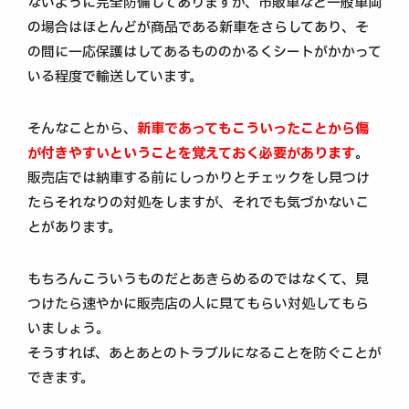
ないように完全防備してありますが、市販車など一般車両
の場合はほとんどが商品である新車をさらしてあり、そ
の間に一応保護はしてあるもののかるくシートがかかって
いる程度で輸送しています。
そんなことから、
新車であってもこういったことから傷
が付きやすいということを覚えておく必要があります
。
販売店では納車する前にしっかりとチェックをし見つけ
たらそれなりの対処をしますが、それでも気づかないこ
とがあります。
もちろんこういうものだとあきらめるのではなくて、見
つけたら速やかに販売店の人に見てもらい対処してもら
いましょう。
そうすれば、あとあとのトラブルになることを防ぐことが
できます。