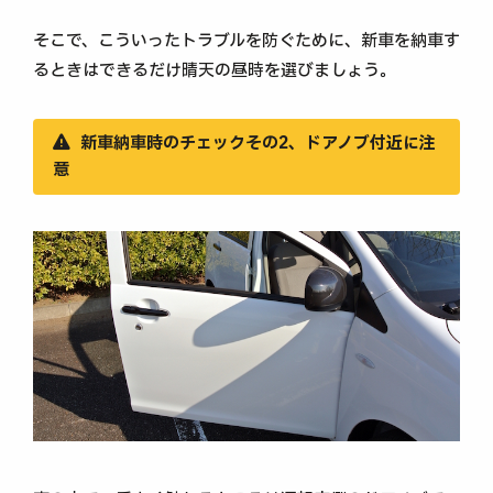
そこで、こういったトラブルを防ぐために、新車を納車す
るときはできるだけ晴天の昼時を選びましょう。
新車納車時のチェックその2、ドアノブ付近に注
意