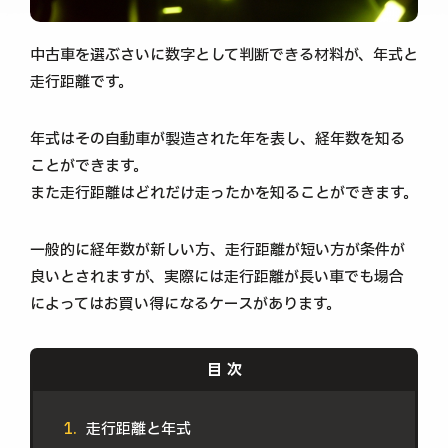
中古車を選ぶさいに数字として判断できる材料が、年式と
走行距離です。
年式はその自動車が製造された年を表し、経年数を知る
ことができます。
また走行距離はどれだけ走ったかを知ることができます。
一般的に経年数が新しい方、走行距離が短い方が条件が
良いとされますが、実際には走行距離が長い車でも場合
によってはお買い得になるケースがあります。
走行距離と年式