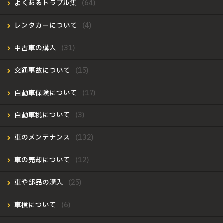
よくあるトラブル集
レンタカーについて
中古車の購入
交通事故について
自動車保険について
自動車税について
車のメンテナンス
車の売却について
車や部品の購入
車検について