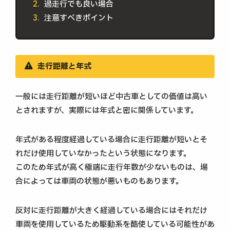
過走行でも良い場合
注意すべきポイント
走行距離と年式
一般には走行距離が短いほど中古車としての価値は高い
とされますが、実際には年式と密に関係しています。
年式がある程度経過している場合に走行距離が短いとそ
れだけ使用していなかったという状態になります。
このため年式が高く極端に走行年数が少ないものは、場
合によっては車両の状態が悪いものもあります。
反対に走行距離が大きく経過している場合にはそれだけ
車両を使用しているため駆動系を酷使している可能性があ