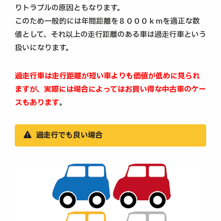
りトラブルの原因ともなります。
このため一般的には年間距離を８０００ｋｍを適正な数
値として、それ以上の走行距離のある車は過走行車という
扱いになります。
過走行車は走行距離が短い車よりも価値が低めに見られ
ますが、実際には場合によってはお買い得な中古車のケー
スもあります
。
過走行でも良い場合