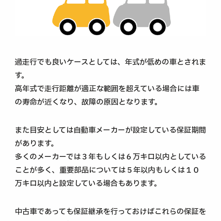
過走行でも良いケースとしては、年式が低めの車とされま
す。
高年式で走行距離が適正な範囲を超えている場合には車
の寿命が近くなり、故障の原因となります。
また目安としては自動車メーカーが設定している保証期間
があります。
多くのメーカーでは３年もしくは６万キロ以内としている
ことが多く、重要部品については５年以内もしくは１０
万キロ以内と設定している場合もあります。
中古車であっても保証継承を行っておけばこれらの保証を