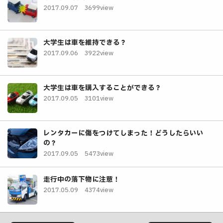
2017.09.07
3699view
大学生は車を維持できる？
2017.09.06
3922view
大学生は車を購入することができる？
2017.09.05
3101view
レンタカーに傷をつけてしまった！どうしたらいい
の？
2017.09.05
5473view
走行中の落下物に注意！
2017.05.09
4374view