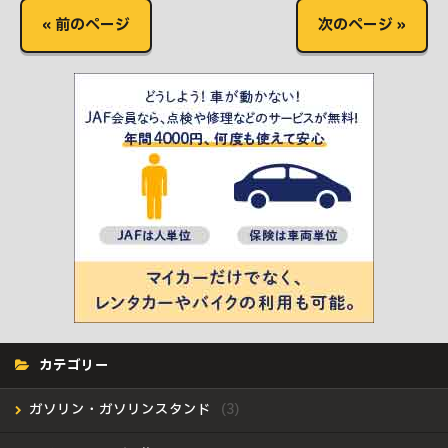
« 前のページ
次のページ »
カテゴリー
ガソリン・ガソリンスタンド