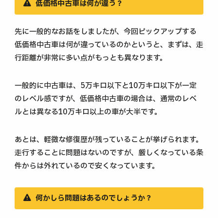
低価格中古車は何が違う？
先に一般的なお話をしましたが、今回ピックアップする
低価格中古車は何が違っているのかというと、まずは、走
行距離が非常に多い点がもっとも異なります。
一般的に中古車は、5万キロ以下と10万キロ以下が一定
のレベル感ですが、低価格中古車の場合は、通常のレベ
ルとは異なる10万キロ以上の車が大半です。
あとは、軽微な修復歴が残っていることが挙げられます。
走行することに問題はないのですが、厳しくなっている条
件からは外れているので安くなっています。
何かしら問題はあるのでしょうか？