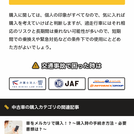
購入に関しては、個人の印象がすべてなので、気に入れば
購入を考えていけばと判断しますが、過走行車にはそれ相
応のリスクと長期間は乗れない可能性が多いので、短期
間での乗換えや緊急対処などの条件下での使用にとどめ
た方がよいでしょう。
交通事故で困った時は
中古車の購入カテゴリの関連記事
車をメルカリで購入！？～購入時の手続き方法・必要
書類は？～