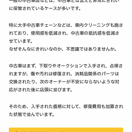
一般の中古車店などは、中古車とは言えど非常にきれい
に保管されているケースが多いです。
特に大手中古車チェーンなどは、車内クリーニングも施さ
れており、使用感を低減され、中古車の抵抗感を低減さ
せています。
なぜそんなにきれいなのか、不思議ではありませんか。
中古車はまず、下取りやオークションで入手され、点検さ
れますが、傷や汚れは修復され、消耗品関係のパーツは
交換されたり、次のオーナーが不安にならないような対
応がされた後に店頭に並びます。
そのため、入手された価格に対して、修復費用も加算され
た状態で並んでいます。