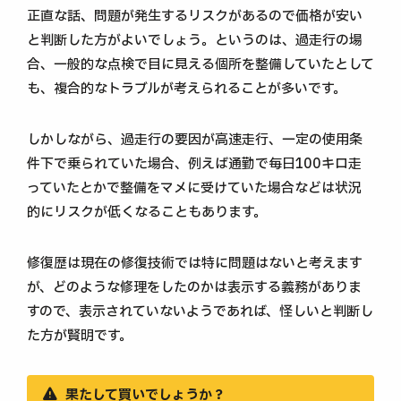
正直な話、問題が発生するリスクがあるので価格が安い
と判断した方がよいでしょう。というのは、過走行の場
合、一般的な点検で目に見える個所を整備していたとして
も、複合的なトラブルが考えられることが多いです。
しかしながら、過走行の要因が高速走行、一定の使用条
件下で乗られていた場合、例えば通勤で毎日100キロ走
っていたとかで整備をマメに受けていた場合などは状況
的にリスクが低くなることもあります。
修復歴は現在の修復技術では特に問題はないと考えます
が、どのような修理をしたのかは表示する義務がありま
すので、表示されていないようであれば、怪しいと判断し
た方が賢明です。
果たして買いでしょうか？