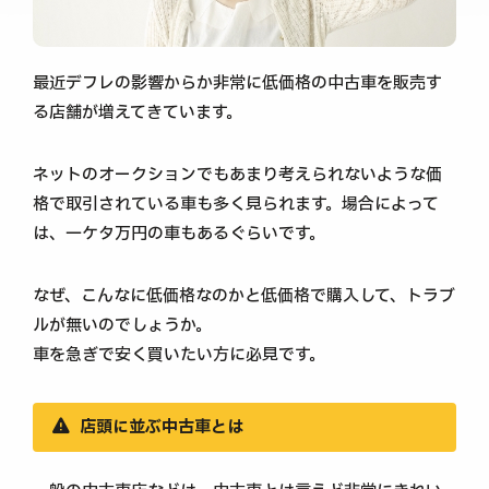
最近デフレの影響からか非常に低価格の中古車を販売す
る店舗が増えてきています。
ネットのオークションでもあまり考えられないような価
格で取引されている車も多く見られます。場合によって
は、一ケタ万円の車もあるぐらいです。
なぜ、こんなに低価格なのかと低価格で購入して、トラブ
ルが無いのでしょうか。
車を急ぎで安く買いたい方に必見です。
店頭に並ぶ中古車とは