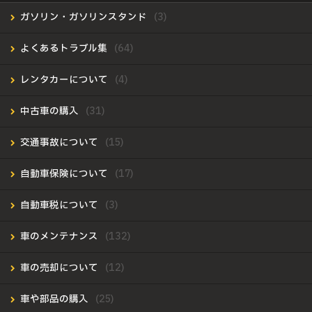
ガソリン・ガソリンスタンド
よくあるトラブル集
レンタカーについて
中古車の購入
交通事故について
自動車保険について
自動車税について
車のメンテナンス
車の売却について
車や部品の購入