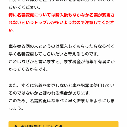
おいてください。
特に
名義変更については購入後もなかなか名義が変更さ
れないというトラブルが多いようなので注意してくださ
い
。
車を売る側の人というのは購入してもらったらなるべく
早く名義変更してもらいたいと考えるものです。
これはなぜかと言いますと、まず税金が毎年所有者にか
かってくるからです。
また、すぐに名義を変更しないと車を犯罪に使用してい
るのではないかと疑われる場合があります。
このため、名義変更はなるべく早く済ませるようにしま
しょう。