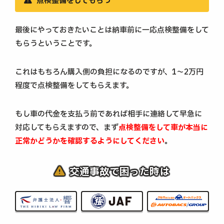
点検整備をしてもらう
最後にやっておきたいことは納車前に一応点検整備をして
もらうということです。
これはもちろん購入側の負担になるのですが、1～2万円
程度で点検整備をしてもらえます。
もし車の代金を支払う前であれば相手に連絡して早急に
対応してもらえますので、まず
点検整備をして車が本当に
正常かどうかを確認するようにしてください
。
交通事故で困った時は