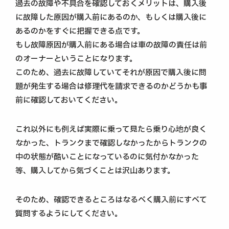
過去の故障や不具合を確認しておくメリットは、購入後
に故障した原因が購入前にあるのか、もしくは購入後に
あるのかをすぐに把握できる点です。
もし故障原因が購入前にある場合は車の故障の責任は前
のオーナーということになります。
このため、過去に故障していてそれが原因で購入後に問
題が発生する場合は修理代を請求できるのかどうかも事
前に確認しておいてください。
これ以外にも例えば実際に乗って見たら乗り心地が良く
なかった、トランクまで確認しなかったからトランクの
中の状態が酷いことになっているのに気付かなかった
等、購入してから気づくことは沢山あります。
そのため、確認できるところはなるべく購入前にすべて
質問するようにしてください。