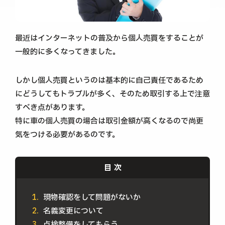
最近はインターネットの普及から個人売買をすることが
一般的に多くなってきました。
しかし個人売買というのは基本的に自己責任であるため
にどうしてもトラブルが多く、そのため取引する上で注意
すべき点があります。
特に車の個人売買の場合は取引金額が高くなるので尚更
気をつける必要があるのです。
現物確認をして問題がないか
名義変更について
点検整備をしてもらう