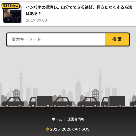
インパネの傷消し。自分でできる補修、目立たなくする方法
はある？
2017.09.08
ホーム
運営者情報
© 2015-2026 CAR-SOS.