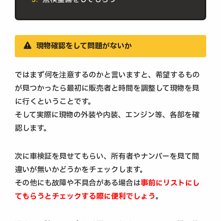
現物確認をして問題がないか
ではまず何を注意するのかと言いますと、希望するもの
が見つかったら最初に販売者と時間を調整して現物を見
に行くということです。
そして実際に現物の外装や内装、エンジン等、各部を確
認します。
次に車検証を見せてもらい、所有者やナンバーを見て間
違いが無いかどうかをチェックします。
その他にも故障や不具合がある場合は
事前にリストにし
てもらうとチェックする際に便利でしょう
。