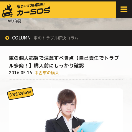
HOME
>
すべての記事
>
中古車の購入
>
車の個人売買で注意すべき点【自己責任でトラブル多発！】購入前にしっ
かり確認
COLUMN
車のトラブル解決コラム
車の個人売買で注意すべき点【自己責任でトラブ
ル多発！】購入前にしっかり確認
2016.05.16
中古車の購入