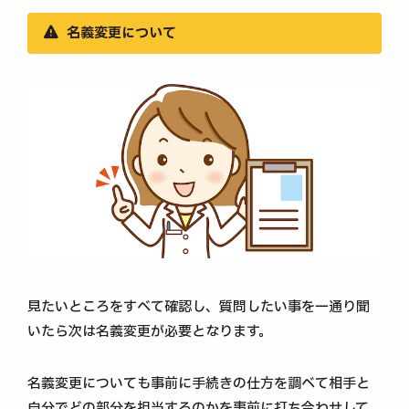
名義変更について
見たいところをすべて確認し、質問したい事を一通り聞
いたら次は名義変更が必要となります。
名義変更についても事前に手続きの仕方を調べて相手と
自分でどの部分を担当するのかを事前に打ち合わせして