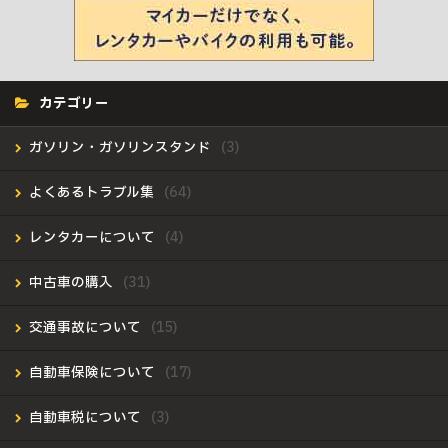
カテゴリー
ガソリン・ガソリンスタンド
よくあるトラブル集
レンタカーについて
中古車の購入
交通事故について
自動車保険について
自動車税について