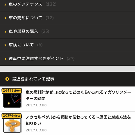
車のメンテナンス
車の売却について
車や部品の購入
車検について
運転中に注意すべきポイント
最近読まれている記事
車の燃料計がゼロになってどのくらい走れる？ガソリンメー
ターの疑問
2017.09.08
アクセルペダルから振動が伝わってくる〜原因と対処方法を
知りたい
2017.09.08