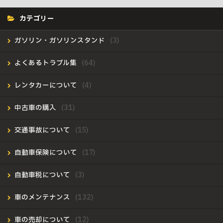
カテゴリー
ガソリン・ガソリンスタンド
よくあるトラブル集
レンタカーについて
中古車の購入
交通事故について
自動車保険について
自動車税について
車のメンテナンス
車の売却について