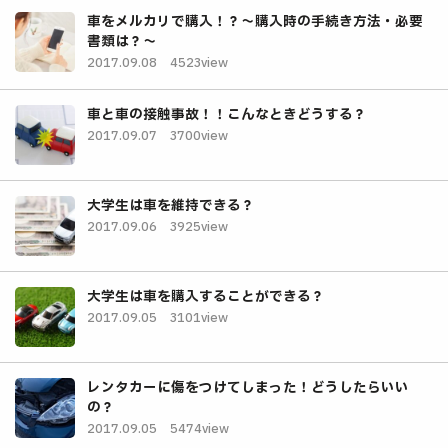
車をメルカリで購入！？～購入時の手続き方法・必要
書類は？～
2017.09.08
4523view
車と車の接触事故！！こんなときどうする？
2017.09.07
3700view
大学生は車を維持できる？
2017.09.06
3925view
大学生は車を購入することができる？
2017.09.05
3101view
レンタカーに傷をつけてしまった！どうしたらいい
の？
2017.09.05
5474view