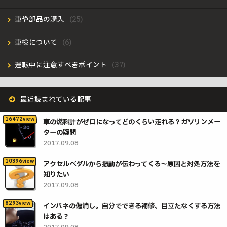
車や部品の購入
車検について
運転中に注意すべきポイント
最近読まれている記事
車の燃料計がゼロになってどのくらい走れる？ガソリンメー
ターの疑問
2017.09.08
アクセルペダルから振動が伝わってくる〜原因と対処方法を
知りたい
2017.09.08
インパネの傷消し。自分でできる補修、目立たなくする方法
はある？