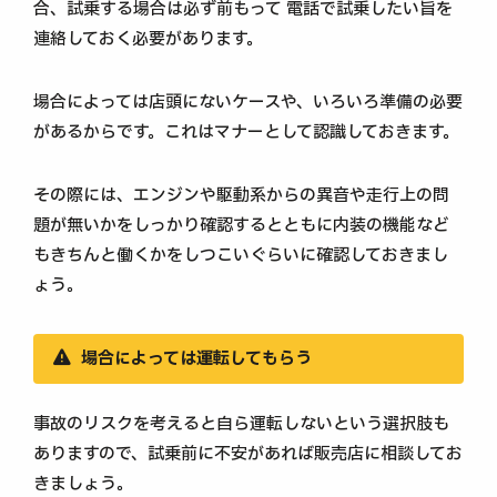
合、試乗する場合は必ず前もって 電話で試乗したい旨を
連絡しておく必要があります。
場合によっては店頭にないケースや、いろいろ準備の必要
があるからです。これはマナーとして認識しておきます。
その際には、エンジンや駆動系からの異音や走行上の問
題が無いかをしっかり確認するとともに内装の機能など
もきちんと働くかをしつこいぐらいに確認しておきまし
ょう。
場合によっては運転してもらう
事故のリスクを考えると自ら運転しないという選択肢も
ありますので、試乗前に不安があれば販売店に相談してお
きましょう。