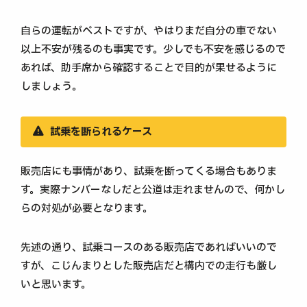
自らの運転がベストですが、やはりまだ自分の車でない
以上不安が残るのも事実です。少しでも不安を感じるので
あれば、助手席から確認することで目的が果せるように
しましょう。
試乗を断られるケース
販売店にも事情があり、試乗を断ってくる場合もありま
す。実際ナンバーなしだと公道は走れませんので、何かし
らの対処が必要となります。
先述の通り、試乗コースのある販売店であればいいので
すが、こじんまりとした販売店だと構内での走行も厳し
いと思います。