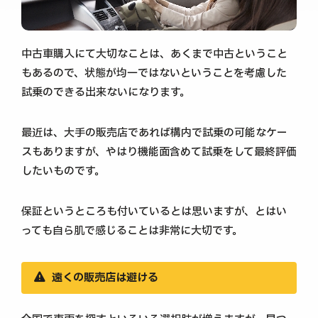
中古車購入にて大切なことは、あくまで中古ということ
もあるので、状態が均一ではないということを考慮した
試乗のできる出来ないになります。
最近は、大手の販売店であれば構内で試乗の可能なケー
スもありますが、やはり機能面含めて試乗をして最終評価
したいものです。
保証というところも付いているとは思いますが、とはい
っても自ら肌で感じることは非常に大切です。
遠くの販売店は避ける