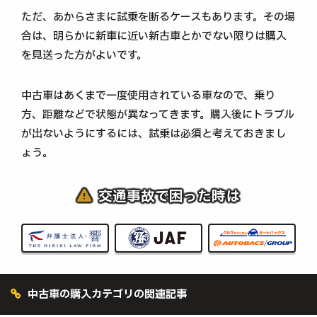
ただ、あからさまに試乗を断るケースもあります。その場
合は、明らかに新車に近い新古車とかでない限りは購入
を見送った方がよいです。
中古車はあくまで一度使用されている車なので、乗り
方、距離などで状態が異なってきます。購入後にトラブル
が出ないようにするには、試乗は必須と考えておきまし
ょう。
交通事故で困った時は
中古車の購入カテゴリの関連記事