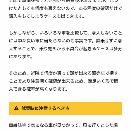
全国で車両を探すといろいろ選択肢が増えますが、見つ
けたとしても何度も通えないので、ある程度の確認だけで
購入をしてしまうケースも出てきます。
しかしながら、いろいろな車を比較して、購入しないこと
には中々良い車に当たらないのも事実です。試乗せずに購
入することで、乗り始めから不具合が起きるケースは多分
にあります。
そのため、近隣で何度か通って話が出来る販売店で探す
ことでより注意深く確認が出来るため、満足いく形で購
入できる確率が高くなります。
試乗時に注意するべき点
車雑誌等で気になる車が見つかって、見に行くとした場