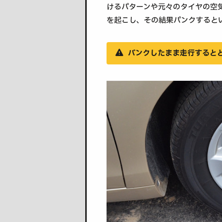
けるパターンや元々のタイヤの空
を起こし、その結果パンクすると
パンクしたまま走行すると