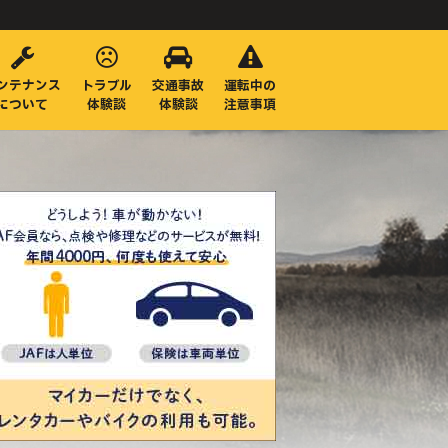
ンテナンス
トラブル
交通事故
運転中の
について
体験談
体験談
注意事項