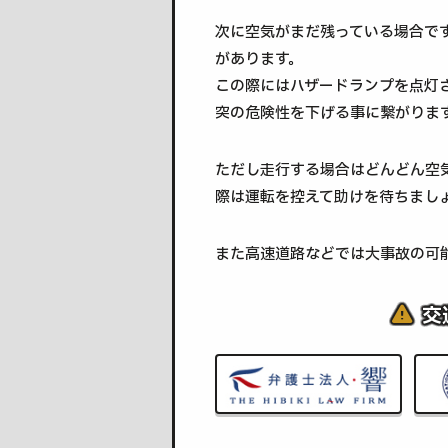
次に空気がまだ残っている場合で
があります。
この際にはハザードランプを点灯
突の危険性を下げる事に繋がりま
ただし走行する場合はどんどん空
際は運転を控えて助けを待ちまし
また高速道路などでは大事故の可
交