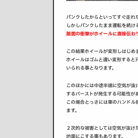
パンクしたからといってすぐ走れ
しかしパンクしたまま運転を続け
路面の衝撃がホイールに直接伝わ
この結果ホイールが変形しはじめ
ホイールはゴムと違い変形すると
いられる事となります。
このほかには中途半端に空気が抜
するバーストが発生する可能性が
この場合とっさには車のハンドル
ます。
２次的な被害としては空気が抜け
地面にこする事もあります。