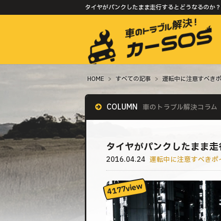
タイヤがパンクしたまま走行するとどうなるのか？ 
HOME
>
すべての記事
>
運転中に注意すべき
COLUMN
車のトラブル解決コラム
タイヤがパンクしたまま走
2016.04.24
運転中に注意すべきポ