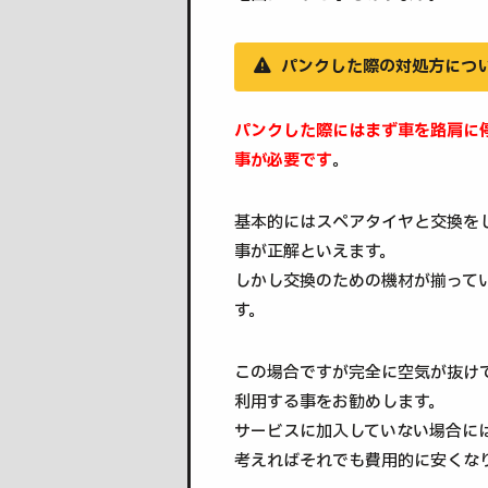
パンクした際の対処方につ
パンクした際にはまず車を路肩に
事が必要です
。
基本的にはスペアタイヤと交換を
事が正解といえます。
しかし交換のための機材が揃って
す。
この場合ですが完全に空気が抜けて
利用する事をお勧めします。
サービスに加入していない場合に
考えればそれでも費用的に安くな