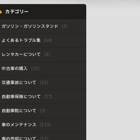
カテゴリー
ガソリン・ガソリンスタンド
よくあるトラブル集
レンタカーについて
中古車の購入
交通事故について
自動車保険について
自動車税について
車のメンテナンス
車の売却について