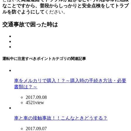
なことですから、普段からしっかりと安全点検をしてトラブ
ルを防ぐようにして
ください。
交通事故で困った時は
運転中に注意すべきポイントカテゴリの関連記事
車をメルカリで購入！？～購入時の手続き方法・必要
書類は？～
2017.09.08
4521view
車と車の接触事故！！こんなときどうする？
2017.09.07