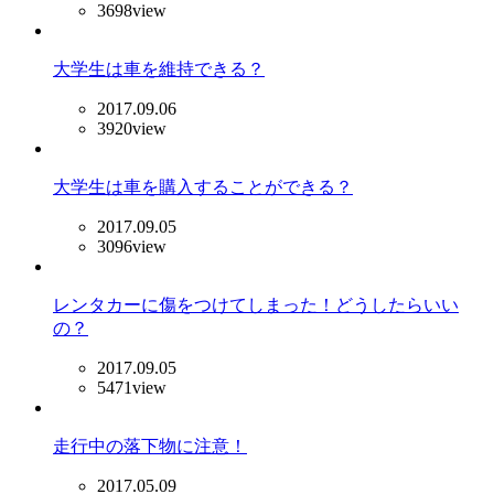
3698view
大学生は車を維持できる？
2017.09.06
3920view
大学生は車を購入することができる？
2017.09.05
3096view
レンタカーに傷をつけてしまった！どうしたらいい
の？
2017.09.05
5471view
走行中の落下物に注意！
2017.05.09