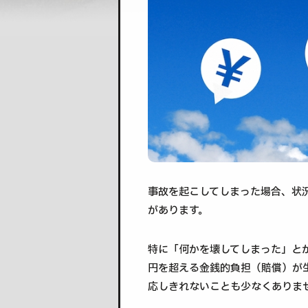
事故を起こしてしまった場合、状
があります。
特に「何かを壊してしまった」と
円を超える金銭的負担（賠償）が
応しきれないことも少なくありま