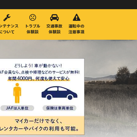
ンテナンス
トラブル
交通事故
運転中の
について
体験談
体験談
注意事項