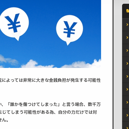
況によっては非常に大きな金銭負担が発生する可能性
か、「誰かを傷つけてしまった」と言う場合、数千万
生じてしまう可能性がある為、自分の力だけでは対
せん。