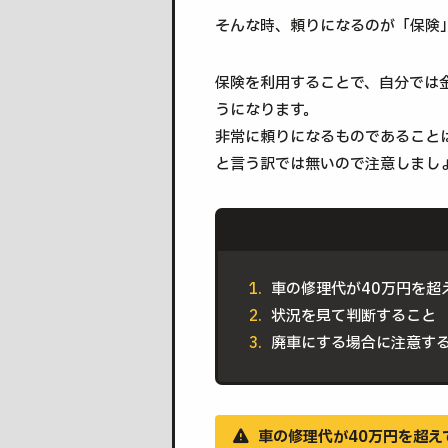
そんな時、頼りになるのが「保険
保険を利用することで、自分では
うになります。
非常に頼りになるものであること
と言う訳では無いので注意しまし
車の修理代が40万円を超
状況を見て判断すること
廃車にする場合に注意す
車の修理代が40万円を超え