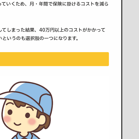
っていくため、月・年間で保険に掛けるコストを減ら
してしまった結果、40万円以上のコストがかかって
いというのも選択肢の一つになります。