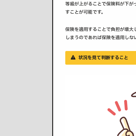
等級が上がることで保険料が下が
すことが可能です。
保険を適用することで負担が増大
しまうのであれば保険を適用しな
状況を見て判断すること