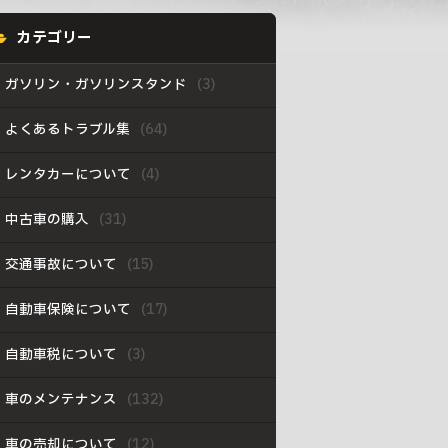
カテゴリー
ガソリン・ガソリンスタンド
よくあるトラブル集
レンタカーについて
中古車の購入
交通事故について
自動車保険について
自動車税について
車のメンテナンス
車の売却について