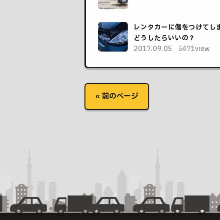
レンタカーに傷をつけてし
どうしたらいいの？
2017.09.05
5471view
« 前のページ