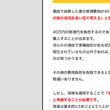
事故で故障した車の修理費用が4
の後の状況を長い目で考える」と
40万円の修理代を負担するので
購入することが出来ます。
何らかの理由で車種指定がある状
取引されているもの以外であれば
のが見つかります。
その場の費用負担を免除できると
間違いありません。
しかし、保険を適用することで
「
と考慮することが必要です
。
等級は基本的に1年ごとに1つ上が