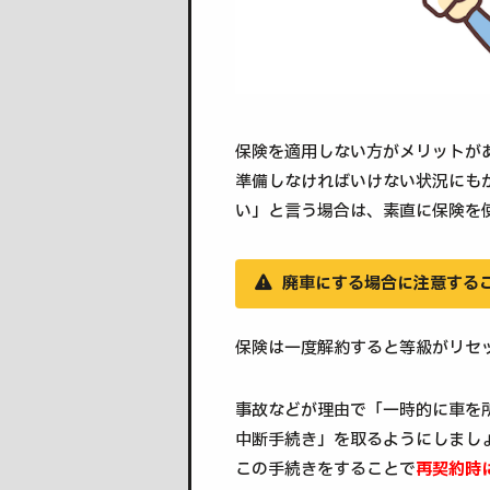
保険を適用しない方がメリットが
準備しなければいけない状況にも
い」と言う場合は、素直に保険を
廃車にする場合に注意する
保険は一度解約すると等級がリセ
事故などが理由で「一時的に車を
中断手続き」を取るようにしまし
この手続きをすることで
再契約時