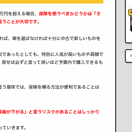
0万円を超える場合、
保険を使うべきかどうかは「そ
言うことが大切です
。
あれば、車を選ばなければ十分に中古で新しいものを
況であったとしても、特別に人気が高いものや高額で
、探せば必ずと言って良いほど予算内で購入できるも
言う意味では、保険を頼る方法が便利であることは
等級が下がる」と言うリスクがあることはしっかり
っていきます。