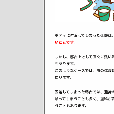
ボディに付着してしまった死骸は
いことです
。
しかし、都合上として直ぐに洗い
もあります。
このようなケースでは、虫の体液
あります。
固着してしまった場合では、通常
陥ってしまうことも多く、塗料が
うこともあります。