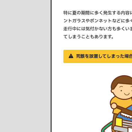
特に夏の期間に多く発生する内容
ントガラスやボンネットなどに多
走行中には気付かない方も多くい
てしまうこともあります。
死骸を放置してしまった場