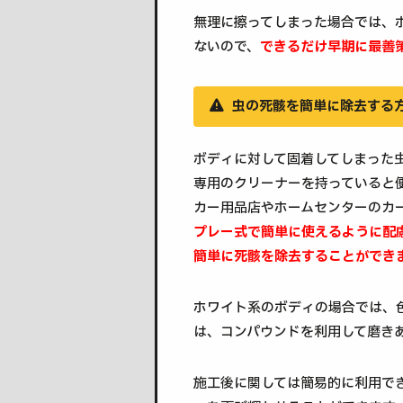
無理に擦ってしまった場合では、
ないので、
できるだけ早期に最善
虫の死骸を簡単に除去する
ボディに対して固着してしまった
専用のクリーナーを持っていると
カー用品店やホームセンターのカ
プレー式で簡単に使えるように配
簡単に死骸を除去することができ
ホワイト系のボディの場合では、
は、コンパウンドを利用して磨き
施工後に関しては簡易的に利用で