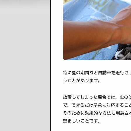
特に夏の期間など自動車を走行さ
うことがあります。
放置してしまった場合では、虫の
で、できるだけ早急に対応するこ
そのために効果的な方法も用意さ
望ましいことです。