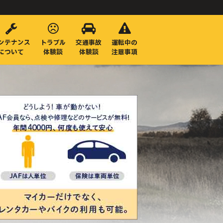
ンテナンス
トラブル
交通事故
運転中の
について
体験談
体験談
注意事項