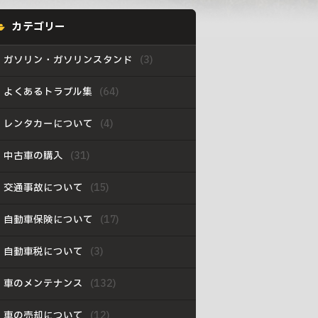
カテゴリー
ガソリン・ガソリンスタンド
よくあるトラブル集
レンタカーについて
中古車の購入
交通事故について
自動車保険について
自動車税について
車のメンテナンス
車の売却について