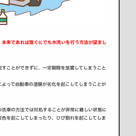
、
本来であれば直ぐにでも水洗いを行う方法が望まし
流すことができずに、一定期間を放置してしまうこと
によって自動車の塗膜が劣化を起こしてしまうことが
の洗車の方法では対処することが非常に難しい状態に
変色を起こしてしまったり、ひび割れを起こしてしま