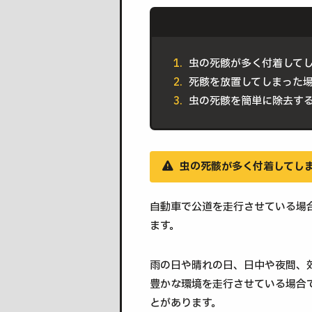
虫の死骸が多く付着して
死骸を放置してしまった
虫の死骸を簡単に除去す
虫の死骸が多く付着してし
自動車で公道を走行させている場
ます。
雨の日や晴れの日、日中や夜間、
豊かな環境を走行させている場合
とがあります。