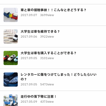
車と車の接触事故！！こんなときどうする？
2017.09.07
3699view
大学生は車を維持できる？
2017.09.06
3922view
大学生は車を購入することができる？
2017.09.05
3101view
レンタカーに傷をつけてしまった！どうしたらいい
の？
2017.09.05
5473view
走行中の落下物に注意！
2017.05.09
4373view