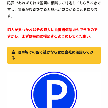
犯罪であればそれは警察に相談して対処してもらうべきで
すし、警察が捜査をすると犯人が見つかることもありま
す。
犯人が見つかればその犯人に損害賠償請求もできるので
すから、まずは警察に相談するようにしてください
。
駐車場での当て逃げなら管理会社に確認してみ
る