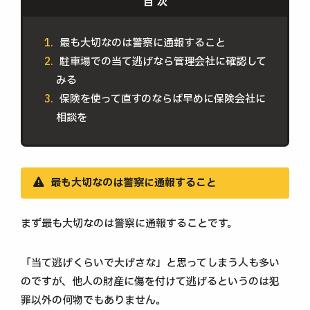
最も大切なのは警察に通報すること
駐車場での当て逃げなら管理会社に確認して
みる
保険を使って直すのならば早めに保険会社に
相談を
最も大切なのは警察に通報すること
まず最も大切なのは警察に通報することです。
「当て逃げくらいで大げさな」と思ってしまう人も多い
のですが、他人の財産に傷を付けて逃げるというのは犯
罪以外の何物でもありません。