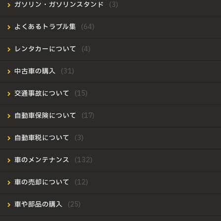
ガソリン・ガソリンスタンド
よくあるトラブル集
レンタカーについて
中古車の購入
交通事故について
自動車保険について
自動車税について
車のメンテナンス
車の売却について
車や部品の購入