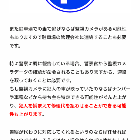
また駐車場での当て逃げならば監視カメラがある可能性
もありますので駐車場の管理会社に連絡することも必要
です。
特に警察に既に報告している場合、警察官から監視カメ
ラデータの確認が命令されることもありますから、連絡
を取っておくことは必要です。
もし監視カメラに犯人の車が映っていたのならばナンバー
や車種などから持ち主を特定できる可能性がぐんと上が
り、
犯人を捕まえて修理代を払わせることができる可能
性も上がります
。
警察が代わりに対応してくれるというのならば任せれば