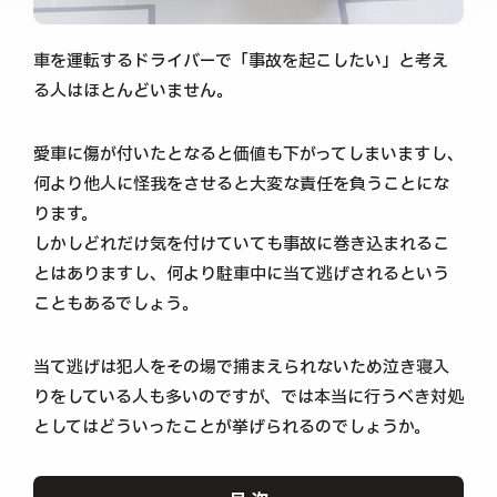
車を運転するドライバーで「事故を起こしたい」と考え
る人はほとんどいません。
愛車に傷が付いたとなると価値も下がってしまいますし、
何より他人に怪我をさせると大変な責任を負うことにな
ります。
しかしどれだけ気を付けていても事故に巻き込まれるこ
とはありますし、何より駐車中に当て逃げされるという
こともあるでしょう。
当て逃げは犯人をその場で捕まえられないため泣き寝入
りをしている人も多いのですが、では本当に行うべき対処
としてはどういったことが挙げられるのでしょうか。