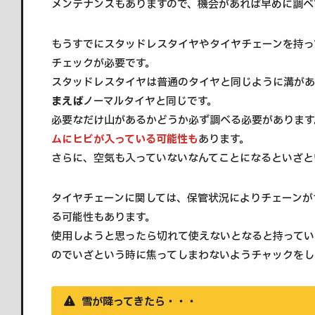
メンテナンスもありますので、機会があれば早めに調べ
もうすでにスタッドレスタイヤやタイヤチェーンを持っ
チェックが必要です。
スタッドレスタイヤは普通のタイヤと同じように溝があ
まえば
ノーマルタイヤと同じです。
必要なだけ山があるかどうか必ず調べる必要があります
ムにヒビが入っている可能性も
あります。
さらに、空気も入っていないなんてことになるといざと
タイヤチェーンに関しては、保管状況によりチェーンが
る可能性もあります。
使用しようと思ったら切れて使えないとなると持ってい
のでいざという時に焦ってしまわないようチャックをし
雪が降ってきたら・・・