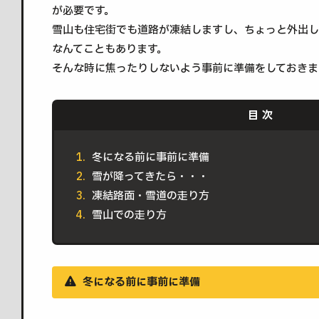
が必要です。
雪山も住宅街でも道路が凍結しますし、ちょっと外出し
なんてこともあります。
そんな時に焦ったりしないよう事前に準備をしておきま
冬になる前に事前に準備
雪が降ってきたら・・・
凍結路面・雪道の走り方
雪山での走り方
冬になる前に事前に準備