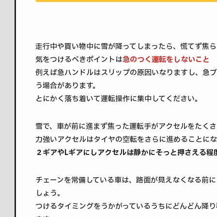
走行中や買い物中に雪が降ってしまったら、慌てず焦ら
気をつけるべきポイントは
急のつく運転をしないこと
例えば急ハンドルはスリップの原因いなりますし、急ブ
う場合があります。
とにかく落ち着いて運転操作に集中してください。
雪で、車が前に進まず焦った運転手がアクセルをたくさ
力強いアクセルはタイヤの空転をさらに進めることにな
２ギアやLギアにしアクセルは静かにそっと押さえる程
チェーンを常備している車は、路面が見えなくなる前に
しょう。
つけるタイミングをうかがっているうちにどんどん降り