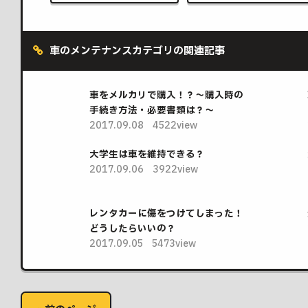
車のメンテナンスカテゴリの関連記事
車をメルカリで購入！？～購入時の
手続き方法・必要書類は？～
2017.09.08
4522view
大学生は車を維持できる？
2017.09.06
3922view
レンタカーに傷をつけてしまった！
どうしたらいいの？
2017.09.05
5473view