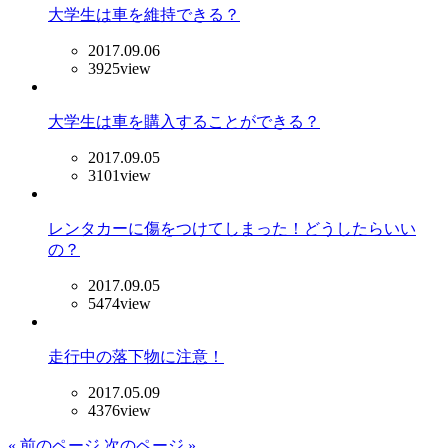
大学生は車を維持できる？
2017.09.06
3925view
大学生は車を購入することができる？
2017.09.05
3101view
レンタカーに傷をつけてしまった！どうしたらいい
の？
2017.09.05
5474view
走行中の落下物に注意！
2017.05.09
4376view
« 前のページ
次のページ »