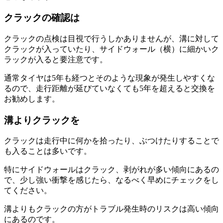
クラックの確認は
クラックの点検は目視で行うしかありませんが、溝に対して
クラックが入っていたり、サイドウォール（横）に細かいク
ラックが入ると要注意です。
通常タイヤは5年も経つとそのような現象が発生しやすくな
るので、走行距離が延びていなくても5年を超えると交換を
お勧めします。
溝よりクラックを
クラックは走行中に何かを拾ったり、ぶつけたりすることで
も入ることは多いです。
特にサイドウォールはクラック、剥がれが多い傾向にあるの
で、少し強い衝撃を感じたら、なるべく早めにチェックをし
てください。
溝よりもクラックの方がトラブル発生時のリスクは高い傾向
にあるのです。