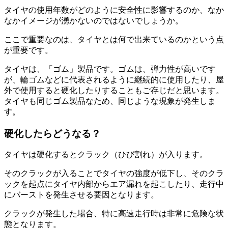
タイヤの使用年数がどのように安全性に影響するのか、なか
なかイメージが湧かないのではないでしょうか。
ここで重要なのは、タイヤとは何で出来ているのかという点
が重要です。
タイヤは、「ゴム」製品です。ゴムは、弾力性が高いです
が、輪ゴムなどに代表されるように継続的に使用したり、屋
外で使用すると硬化したりすることもご存じだと思います。
タイヤも同じゴム製品なため、同じような現象が発生しま
す。
硬化したらどうなる？
タイヤは硬化するとクラック（ひび割れ）が入ります。
そのクラックが入ることでタイヤの強度が低下し、そのクラ
ックを起点にタイヤ内部からエア漏れを起こしたり、走行中
にバーストを発生させる要因となります。
クラックが発生した場合、特に高速走行時は非常に危険な状
態となります。