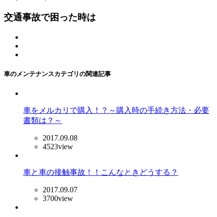
交通事故で困った時は
車のメンテナンスカテゴリの関連記事
車をメルカリで購入！？～購入時の手続き方法・必要
書類は？～
2017.09.08
4523view
車と車の接触事故！！こんなときどうする？
2017.09.07
3700view