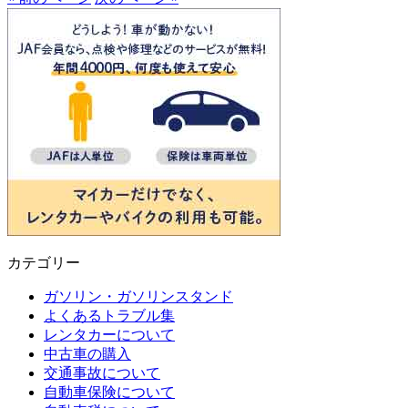
カテゴリー
ガソリン・ガソリンスタンド
よくあるトラブル集
レンタカーについて
中古車の購入
交通事故について
自動車保険について