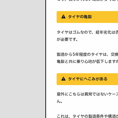
タイヤの亀裂
タイヤはゴムなので、経年劣化は
が必要です。
製造から5年程度のタイヤは、交
亀裂と共に乗り心地が低下します
タイヤにへこみがある
意外にこちらは異常ではないケー
ん。
これは、タイヤの製造条件や構造