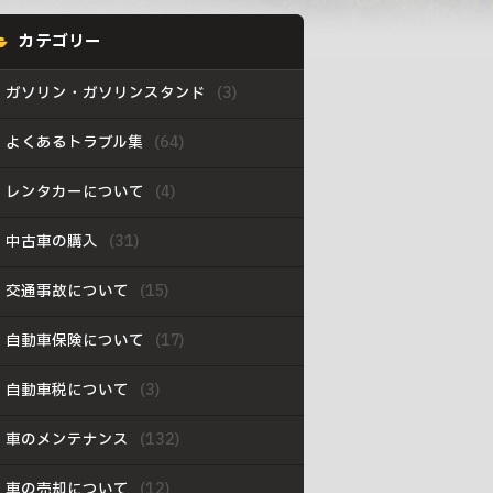
カテゴリー
ガソリン・ガソリンスタンド
よくあるトラブル集
レンタカーについて
中古車の購入
交通事故について
自動車保険について
自動車税について
車のメンテナンス
車の売却について