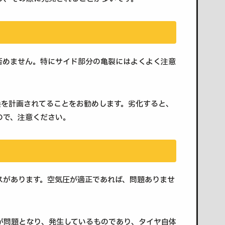
否めません。特にサイド部分の亀裂にはよくよく注意
換を計画されてることをお勧めします。劣化すると、
ので、注意ください。
スがあります。空気圧が適正であれば、問題ありませ
が問題となり、発生しているものであり、タイヤ自体