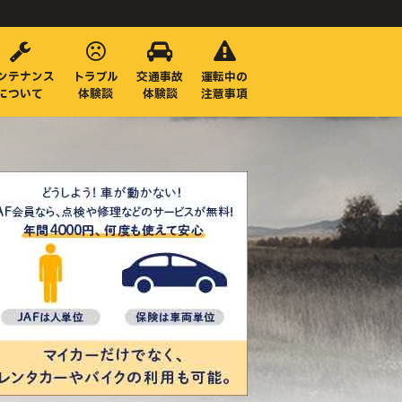
ンテナンス
トラブル
交通事故
運転中の
について
体験談
体験談
注意事項