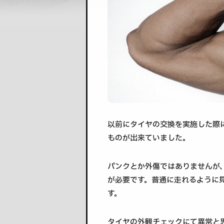
以前にタイヤの交換を実施した際
ものが出来ていました。
パンクとか外傷ではありませんが
が必要です。普通に走れるように
す。
タイヤの外観チェックにて異常と