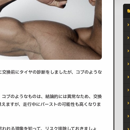
に交換前にタイヤの診断をしましたが、コブのような
、コブのようなものは、結論的には異常なため、交換
見えますが、走行中にバーストの可能性も高くなりま
思われる現象を知って、リスク排除しておきましょ