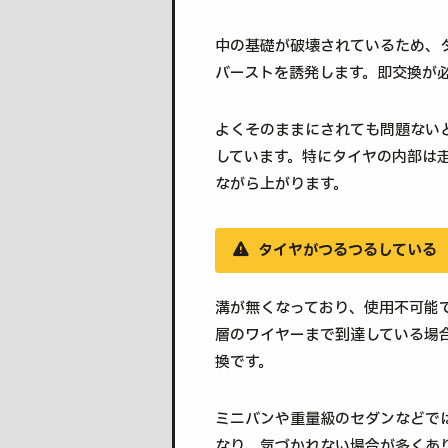
中の基礎が破壊されているため、
バーストを誘発します。即交換が
よくそのままにされても問題ない
しています。特にタイヤの内部は
ながら上がります。
タイヤがつるつるしている
溝が無くなっており、使用不可能
層のワイヤーまで到達している場
換です。
ミニバンや重量級のセダンなどで
なり、気づかれない場合が多くあ