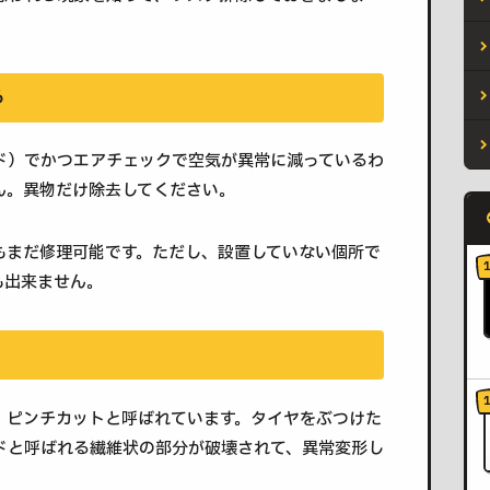
る
ド）でかつエアチェックで空気が異常に減っているわ
ん。異物だけ除去してください。
もまだ修理可能です。ただし、設置していない個所で
も出来ません。
、ピンチカットと呼ばれています。タイヤをぶつけた
ドと呼ばれる繊維状の部分が破壊されて、異常変形し