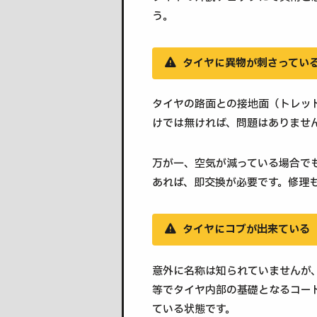
う。
タイヤに異物が刺さってい
タイヤの路面との接地面（トレッ
けでは無ければ、問題はありませ
万が一、空気が減っている場合で
あれば、即交換が必要です。修理
タイヤにコブが出来ている
意外に名称は知られていませんが
等でタイヤ内部の基礎となるコー
ている状態です。