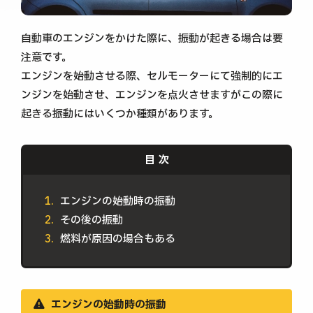
自動車のエンジンをかけた際に、振動が起きる場合は要
注意です。
エンジンを始動させる際、セルモーターにて強制的にエ
ンジンを始動させ、エンジンを点火させますがこの際に
起きる振動にはいくつか種類があります。
エンジンの始動時の振動
その後の振動
燃料が原因の場合もある
エンジンの始動時の振動