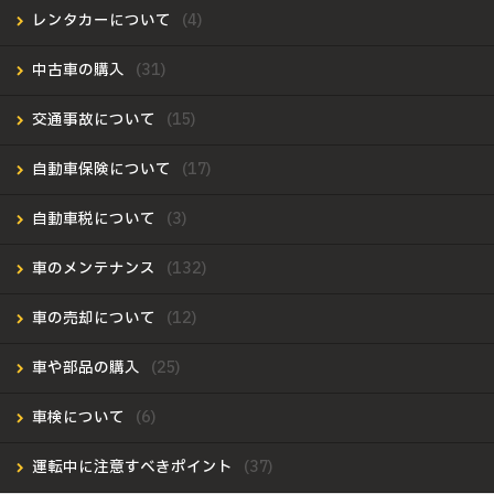
レンタカーについて
中古車の購入
交通事故について
自動車保険について
自動車税について
車のメンテナンス
車の売却について
車や部品の購入
車検について
運転中に注意すべきポイント