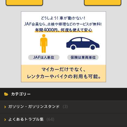
カテゴリー
ガソリン・ガソリンスタンド
よくあるトラブル集