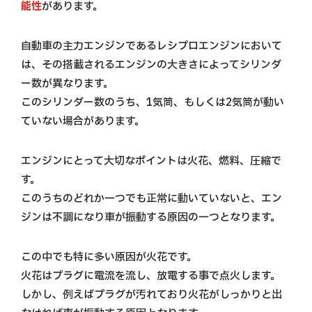
能性
があります。
自動車の主力エンジンであるレシプロエンジンにおいて
は、その搭載されるエンジンの大きさによってシリンダ
ー数が異なります。
このシリンダー数のうち、1気筒、もしくは2気筒が動い
ていない場合があります。
エンジンにとって大切なポイントは火花、燃料、圧縮で
す。
このうちのどれか一つでも正常に動いていないと、エン
ジンは不調になり車が振動する原因の一つとなります。
この中でも特に多い原因が火花です。
火花はプラグに電流を流し、放電する事で点火します。
しかし、例えばプラグが汚れており火花がしっかりと出