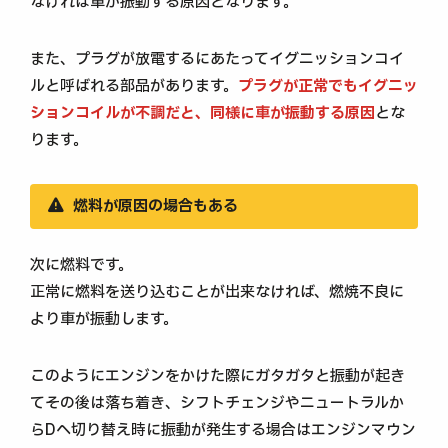
なければ車が振動する原因となります。
また、プラグが放電するにあたってイグニッションコイ
ルと呼ばれる部品があります。
プラグが正常でもイグニッ
ションコイルが不調だと、同様に車が振動する原因
とな
ります。
燃料が原因の場合もある
次に燃料です。
正常に燃料を送り込むことが出来なければ、燃焼不良に
より車が振動します。
このようにエンジンをかけた際にガタガタと振動が起き
てその後は落ち着き、シフトチェンジやニュートラルか
らDへ切り替え時に振動が発生する場合はエンジンマウン