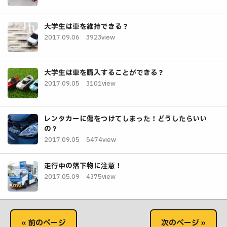
大学生は車を維持できる？
2017.09.06
3923view
大学生は車を購入することができる？
2017.09.05
3101view
レンタカーに傷をつけてしまった！どうしたらいい
の？
2017.09.05
5474view
走行中の落下物に注意！
2017.05.09
4375view
« 前のページ
次のページ »