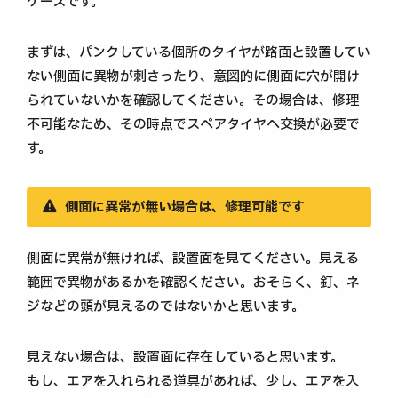
ケースです。
まずは、パンクしている個所のタイヤが路面と設置してい
ない側面に異物が刺さったり、意図的に側面に穴が開け
られていないかを確認してください。その場合は、修理
不可能なため、その時点でスペアタイヤへ交換が必要で
す。
側面に異常が無い場合は、修理可能です
側面に異常が無ければ、設置面を見てください。見える
範囲で異物があるかを確認ください。おそらく、釘、ネ
ジなどの頭が見えるのではないかと思います。
見えない場合は、設置面に存在していると思います。
もし、エアを入れられる道具があれば、少し、エアを入