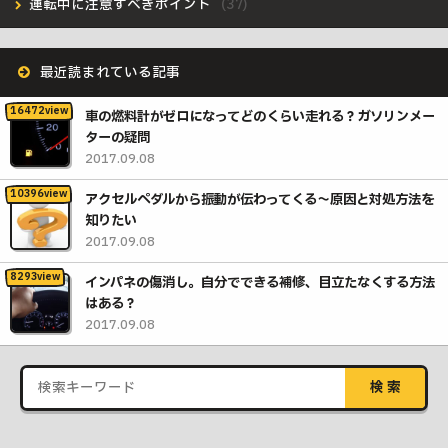
運転中に注意すべきポイント
最近読まれている記事
車の燃料計がゼロになってどのくらい走れる？ガソリンメー
ターの疑問
2017.09.08
アクセルペダルから振動が伝わってくる〜原因と対処方法を
知りたい
2017.09.08
インパネの傷消し。自分でできる補修、目立たなくする方法
はある？
2017.09.08