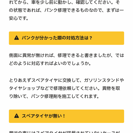
れてから、車を少し前に動かし、確認してください。そ
の状態であれば、パンク修理できるものなので、まずは一
安心です。
パンクが分かった際の対処方法は？
側面に異常が無ければ、修理できると書きましたが、では
どのように対応すればよいのでしょうか。
とりあえずスペアタイヤに交換して、ガソリンスタンドや
タイヤショップなどで修理依頼してください。異物を取
り除いて、パンク修理剤を施工してくれます。
スペアタイヤが無い！