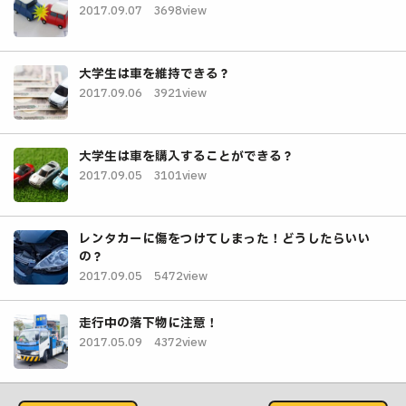
2017.09.07
3698view
大学生は車を維持できる？
2017.09.06
3921view
大学生は車を購入することができる？
2017.09.05
3101view
レンタカーに傷をつけてしまった！どうしたらいい
の？
2017.09.05
5472view
走行中の落下物に注意！
2017.05.09
4372view