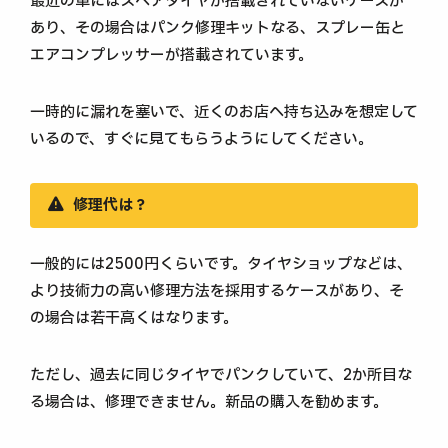
最近の車にはスペアタイヤが搭載されていないケースが
あり、その場合はパンク修理キットなる、スプレー缶と
エアコンプレッサーが搭載されています。
一時的に漏れを塞いで、近くのお店へ持ち込みを想定して
いるので、すぐに見てもらうようにしてください。
修理代は？
一般的には2500円くらいです。タイヤショップなどは、
より技術力の高い修理方法を採用するケースがあり、そ
の場合は若干高くはなります。
ただし、過去に同じタイヤでパンクしていて、2か所目な
る場合は、修理できません。新品の購入を勧めます。