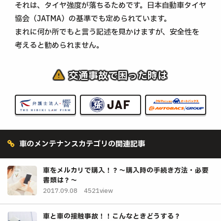
それは、タイヤ強度が落ちるためです。日本自動車タイヤ
協会（JATMA）の基準でも定められています。
まれに何か所でもと言う記述を見かけますが、安全性を
考えると勧められません。
交通事故で困った時は
車のメンテナンスカテゴリの関連記事
車をメルカリで購入！？～購入時の手続き方法・必要
書類は？～
2017.09.08
4521view
車と車の接触事故！！こんなときどうする？