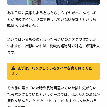
ある日車に乗車しようとしたら、タイヤがへこんでいる
とか他のタイやよりエア抜けしていないかな？という経
験はありませんか？
急いではいるもののどうしたらいいのかアタフタだと思
いますが、冷静になれば、比較的短時間で対処、修理出来
ます。
まずは、パンクしているタイヤを良く見てくだ
さい
その前に乗っていた時や長時間置いていた後に気が付い
たらパンクしていたというケースでは、ほとんどの場合が
異物を踏んだことで少しづつエアが抜けていったという