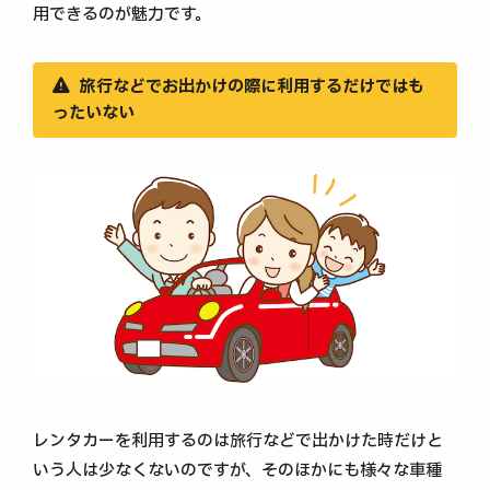
用できるのが魅力です。
旅行などでお出かけの際に利用するだけではも
ったいない
レンタカーを利用するのは旅行などで出かけた時だけと
いう人は少なくないのですが、そのほかにも様々な車種