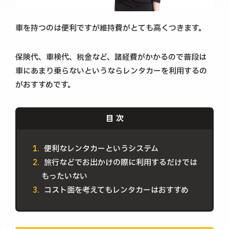
車を持つのは便利ですが維持費がとても高くつきます。
保険代、車検代、税金など、諸経費がかかるので普段は
車にあまり乗らないというならレンタカーを利用するの
がおすすめです。
便利なレンタカーというシステム
旅行などでお出かけの際に利用するだけでは
もったいない
コスト面を考えてもレンタカーはおすすめ