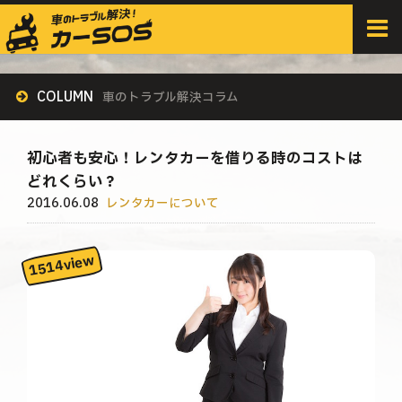
HOME
>
すべての記事
>
レンタカーについて
>
初心者も安心！レンタカーを借りる時のコストはどれくらい？
COLUMN
車のトラブル解決コラム
初心者も安心！レンタカーを借りる時のコストは
どれくらい？
2016.06.08
レンタカーについて