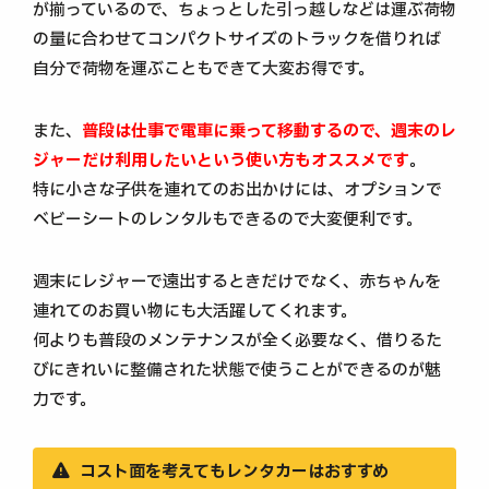
が揃っているので、ちょっとした引っ越しなどは運ぶ荷物
の量に合わせてコンパクトサイズのトラックを借りれば
自分で荷物を運ぶこともできて大変お得です。
また、
普段は仕事で電車に乗って移動するので、週末のレ
ジャーだけ利用したいという使い方もオススメです
。
特に小さな子供を連れてのお出かけには、オプションで
ベビーシートのレンタルもできるので大変便利です。
週末にレジャーで遠出するときだけでなく、赤ちゃんを
連れてのお買い物にも大活躍してくれます。
何よりも普段のメンテナンスが全く必要なく、借りるた
びにきれいに整備された状態で使うことができるのが魅
力です。
コスト面を考えてもレンタカーはおすすめ