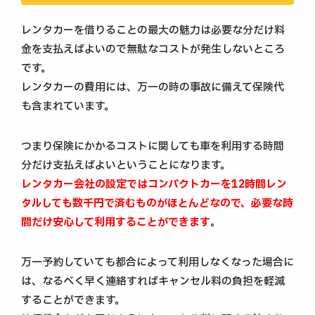
レンタカーを借りることの最大の魅力は必要な分だけ料
金を支払えばよいので無駄なコストが発生しないところ
です。
レンタカーの費用には、万一の時の事故に備えて保険代
も含まれています。
つまり保険にかかるコストに関しても車を利用する時間
分だけ支払えばよいということになります。
レンタカー会社の設定ではコンパクトカーを12時間レン
タルしても数千円で済むものがほとんどなので、必要な時
間だけ安心して利用することができます
。
万一予約していても都合によって利用しなくなった場合に
は、なるべく早く連絡すればキャンセル料の負担を軽減
することができます。