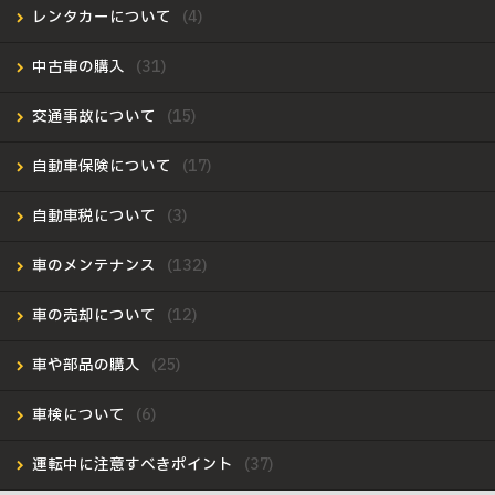
レンタカーについて
中古車の購入
交通事故について
自動車保険について
自動車税について
車のメンテナンス
車の売却について
車や部品の購入
車検について
運転中に注意すべきポイント