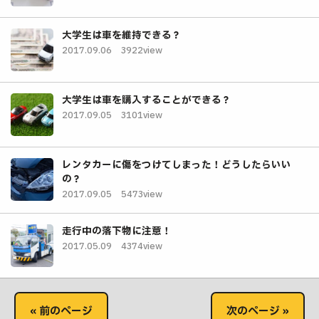
大学生は車を維持できる？
2017.09.06
3922view
大学生は車を購入することができる？
2017.09.05
3101view
レンタカーに傷をつけてしまった！どうしたらいい
の？
2017.09.05
5473view
走行中の落下物に注意！
2017.05.09
4374view
« 前のページ
次のページ »