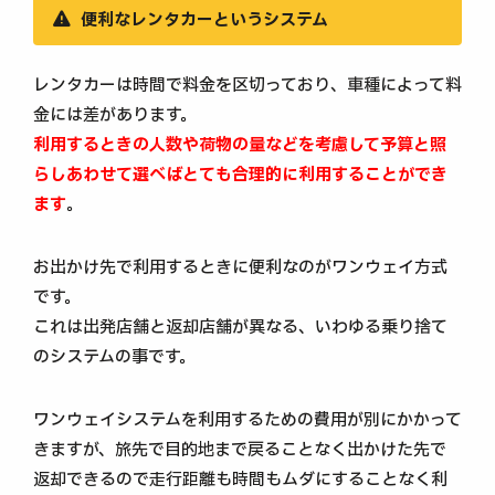
便利なレンタカーというシステム
レンタカーは時間で料金を区切っており、車種によって料
金には差があります。
利用するときの人数や荷物の量などを考慮して予算と照
らしあわせて選べばとても合理的に利用することができ
ます
。
お出かけ先で利用するときに便利なのがワンウェイ方式
です。
これは出発店舗と返却店舗が異なる、いわゆる乗り捨て
のシステムの事です。
ワンウェイシステムを利用するための費用が別にかかって
きますが、旅先で目的地まで戻ることなく出かけた先で
返却できるので走行距離も時間もムダにすることなく利