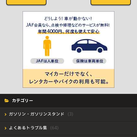
カテゴリー
ガソリン・ガソリンスタンド
よくあるトラブル集