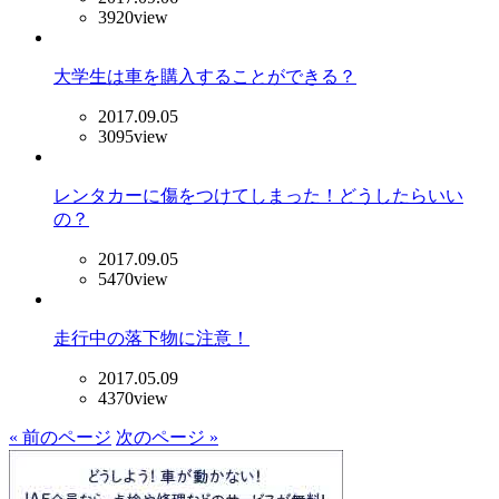
3920view
大学生は車を購入することができる？
2017.09.05
3095view
レンタカーに傷をつけてしまった！どうしたらいい
の？
2017.09.05
5470view
走行中の落下物に注意！
2017.05.09
4370view
« 前のページ
次のページ »