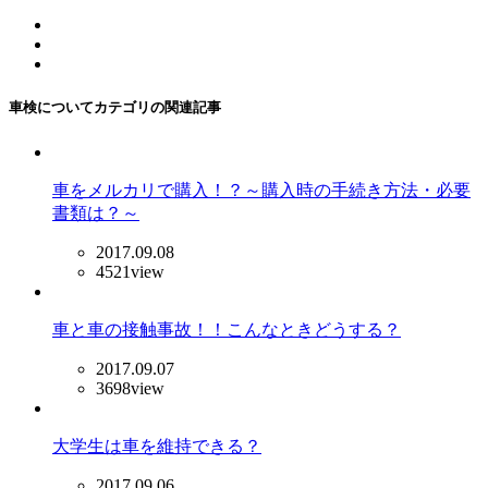
車検についてカテゴリの関連記事
車をメルカリで購入！？～購入時の手続き方法・必要
書類は？～
2017.09.08
4521view
車と車の接触事故！！こんなときどうする？
2017.09.07
3698view
大学生は車を維持できる？
2017.09.06